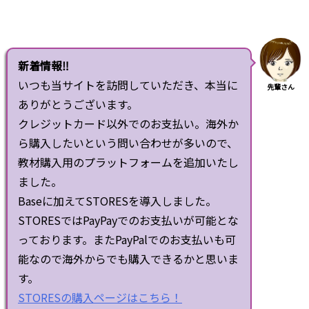
新着情報‼
いつも当サイトを訪問していただき、本当に
先輩さん
ありがとうございます。
クレジットカード以外でのお支払い。海外か
ら購入したいという問い合わせが多いので、
教材購入用のプラットフォームを追加いたし
ました。
Baseに加えてSTORESを導入しました。
STORESではPayPayでのお支払いが可能とな
っております。またPayPalでのお支払いも可
能なので海外からでも購入できるかと思いま
す。
STORESの購入ページはこちら！