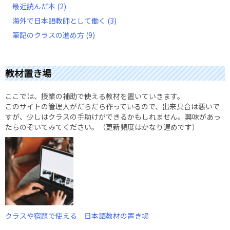
最近読んだ本
(2)
海外で日本語教師として働く
(3)
筆記のクラスの進め方
(9)
教材置き場
ここでは、授業の補助で使える教材を置いていきます。
このサイトの管理人がだらだら作っているので、出来具合は悪いで
すが、少しはクラスの手助けができるかもしれません。興味があっ
たらのぞいてみてください。（更新頻度はかなり遅めです）
クラスや宿題で使える 日本語教材の置き場