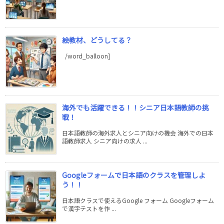
絵教材、どうしてる？
/word_balloon]
海外でも活躍できる！！シニア日本語教師の挑
戦！
日本語教師の海外求人とシニア向けの機会 海外での日本
語教師求人 シニア向けの求人 ...
Googleフォームで日本語のクラスを管理しよ
う！！
日本語クラスで使えるGoogle フォーム Googleフォーム
で漢字テストを作 ...