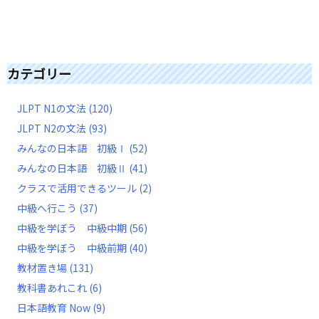
カテゴリー
JLPT N1の文法
(120)
JLPT N2の文法
(93)
みんなの日本語 初級Ⅰ
(52)
みんなの日本語 初級Ⅱ
(41)
クラスで活用できるツール
(2)
中級へ行こう
(37)
中級を学ぼう 中級中期
(56)
中級を学ぼう 中級前期
(40)
教材置き場
(131)
教科書あれこれ
(6)
日本語教育 Now
(9)