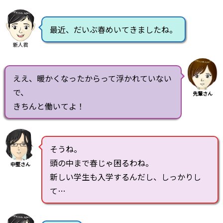
最近、だいぶ春めいてきましたね。
新人君
ええ、暖かくなったからって浮かれていない
で、
先輩さん
きちんと働いてよ！
そうね。
頭の中まで春じゃ困るわね。
中堅さん
新しい学生も入学するんだし、しっかりし
て…