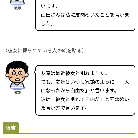
います。
教師
山田さんは私に皮肉めいたことを言いま
した。
（彼女に振られている人の絵を貼る）
友達は最近彼女と別れました。
でも、友達はいつも冗談のように「一人
になったから自由だ」と言います。
教師
彼は「彼女と別れて自由だ」と冗談めい
た言い方で言います。
板書