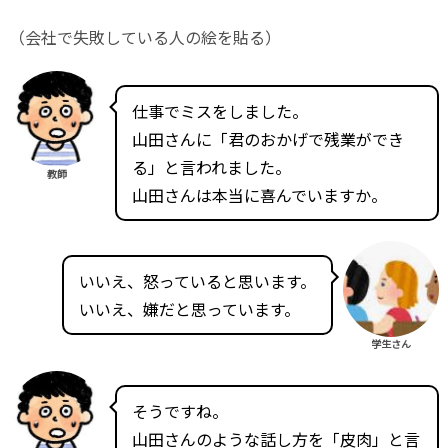
（会社で失敗している人の絵を貼る）
仕事でミスをしました。
山田さんに「君のおかげで残業ができ
る」と言われました。
教師
山田さんは本当に喜んでいますか。
いいえ、怒っていると思います。
いいえ、嫌だと思っています。
学生さん
そうですね。
山田さんのような話し方を「皮肉」と言