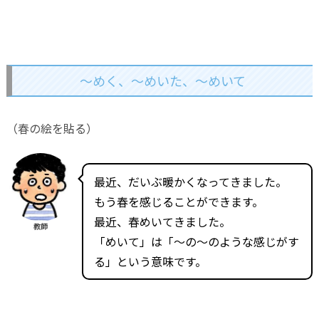
～めく、～めいた、～めいて
（春の絵を貼る）
最近、だいぶ暖かくなってきました。
もう春を感じることができます。
最近、春めいてきました。
教師
「めいて」は「～の～のような感じがす
る」という意味です。