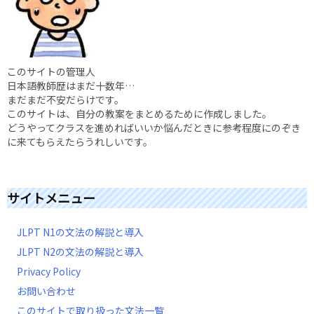
このサイトの管理人
日本語教師歴はまだ十数年…
まだまだ不安だらけです。
このサイトは、自分の教案をまとめるために作成しました。
どうやってクラスを進めればいいか悩んだときに参考程度にのぞき
に来てもらえたらうれしいです。
サイトメニュー
JLPT N1の文法の解説と導入
JLPT N2の文法の解説と導入
Privacy Policy
お問い合わせ
このサイトで取り扱った文法一覧