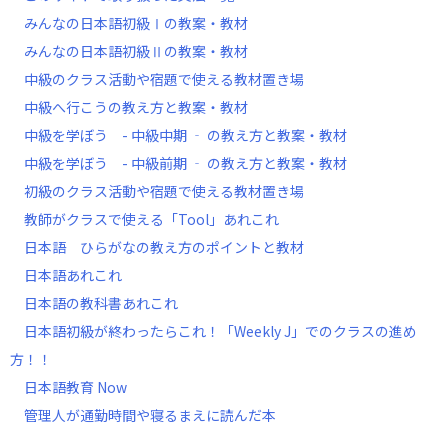
みんなの日本語初級Ⅰの教案・教材
みんなの日本語初級Ⅱの教案・教材
中級のクラス活動や宿題で使える教材置き場
中級へ行こうの教え方と教案・教材
中級を学ぼう - 中級中期 ‐ の教え方と教案・教材
中級を学ぼう - 中級前期 ‐ の教え方と教案・教材
初級のクラス活動や宿題で使える教材置き場
教師がクラスで使える「Tool」あれこれ
日本語 ひらがなの教え方のポイントと教材
日本語あれこれ
日本語の教科書あれこれ
日本語初級が終わったらこれ！「Weekly J」でのクラスの進め
方！！
日本語教育 Now
管理人が通勤時間や寝るまえに読んだ本