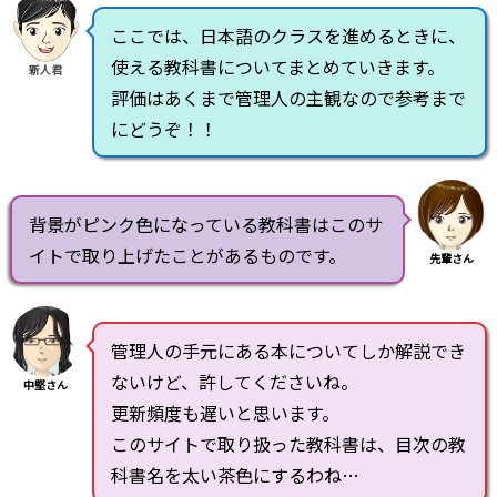
ここでは、日本語のクラスを進めるときに、
使える教科書についてまとめていきます。
新人君
評価はあくまで管理人の主観なので参考まで
にどうぞ！！
背景がピンク色になっている教科書はこのサ
イトで取り上げたことがあるものです。
先輩さん
管理人の手元にある本についてしか解説でき
ないけど、許してくださいね。
中堅さん
更新頻度も遅いと思います。
このサイトで取り扱った教科書は、目次の教
科書名を太い茶色にするわね…