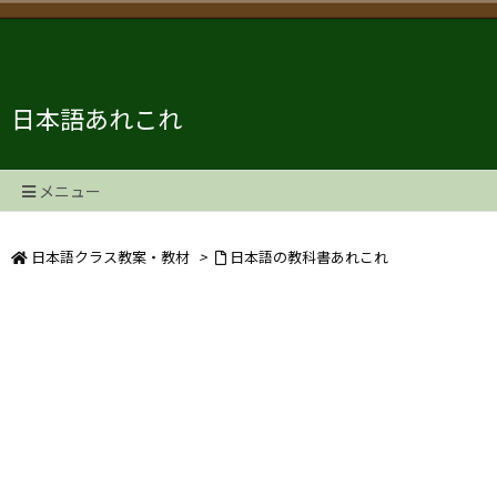
日本語あれこれ
メニュー
日本語クラス教案・教材
>
日本語の教科書あれこれ