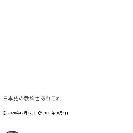
日本語の教科書あれこれ
2020年12月22日
2021年10月6日