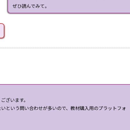
ぜひ読んでみて。
うございます。
たいという問い合わせが多いので、教材購入用のプラットフォ