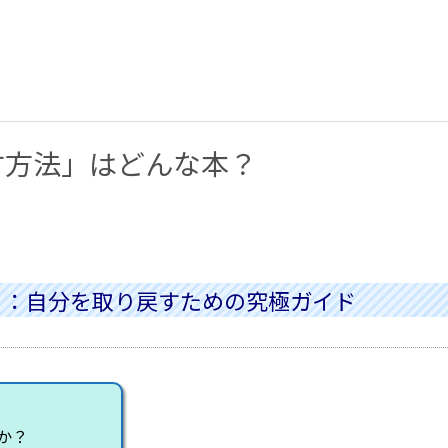
す方法」はどんな本？
」：自分を取り戻すための究極ガイド
か？