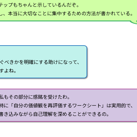
テップもちゃんと示しているんだぞ。
し、本当に大切なことに集中するための方法が書かれている。
ぐべきかを明確にする助けになって、
すよね。
私もその部分に感銘を受けたわ。
特に「自分の価値観を再評価するワークシート」は実用的で、
書き込みながら自己理解を深めることができるの。