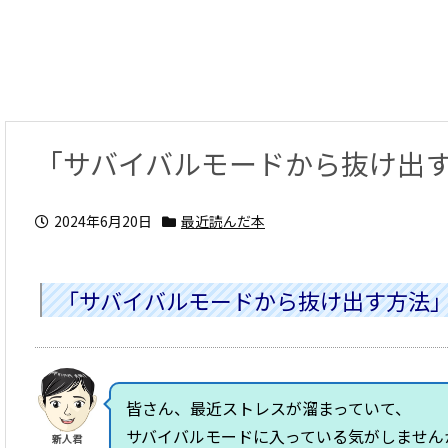
「サバイバルモードから抜け出
2024年6月20日
最近読んだ本
「サバイバルモードから抜け出す方法
皆さん、最近ストレスが溜まっていて、
サバイバルモードに入っている気がしません
新人君