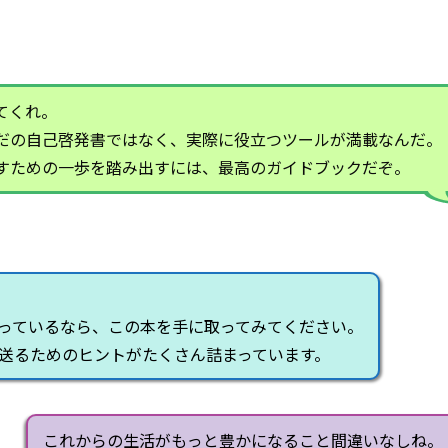
てくれ。
だの自己啓発書ではなく、実際に役立つツールが満載なんだ。
すための一歩を踏み出すには、最高のガイドブックだぞ。
っているなら、この本を手に取ってみてください。
送るためのヒントがたくさん詰まっています。
これからの生活がもっと豊かになること間違いなしね。