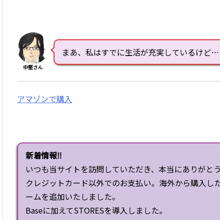
まあ、私はすでに生活が充実しているけど…
中堅さん
アマゾンで購入
新着情報‼
いつも当サイトを訪問していただき、本当にありがと
クレジットカード以外でのお支払い。海外から購入し
ームを追加いたしました。
Baseに加えてSTORESを導入しました。