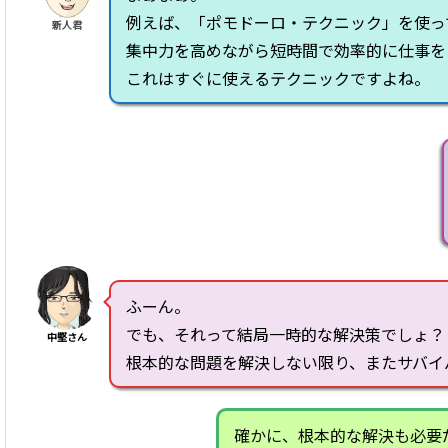
例えば、「ポモドーロ・テクニック」を使っ
新人君
集中力を高めながら短時間で効率的に仕事を
これはすぐに使えるテクニックですよね。
ふーん。
でも、それって結局一時的な解決策でしょ？
中堅さん
根本的な問題を解決しない限り、またサバイ
確かに、根本的な解決も必要