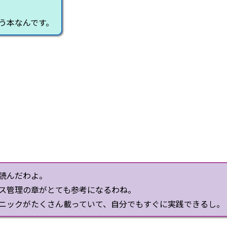
う本なんです。
読んだわよ。
ス管理の章がとても参考になるわね。
ニックがたくさん載っていて、自分でもすぐに実践できるし。