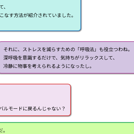
て、
こなす方法が紹介されていました。
それに、ストレスを減らすための「呼吸法」も役立つわね。
深呼吸を意識するだけで、気持ちがリラックスして、
冷静に物事を考えられるようになったし。
バルモードに戻るんじゃない？
だ。