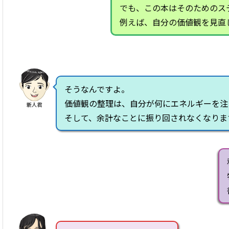
でも、この本はそのためのス
例えば、自分の価値観を見直
そうなんですよ。
価値観の整理は、自分が何にエネルギーを注
新人君
そして、余計なことに振り回されなくなりま