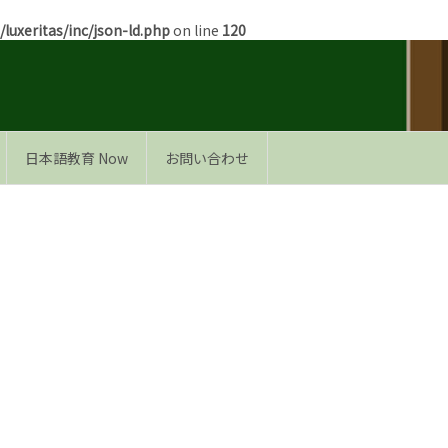
uxeritas/inc/json-ld.php
on line
120
日本語教育 Now
お問い合わせ