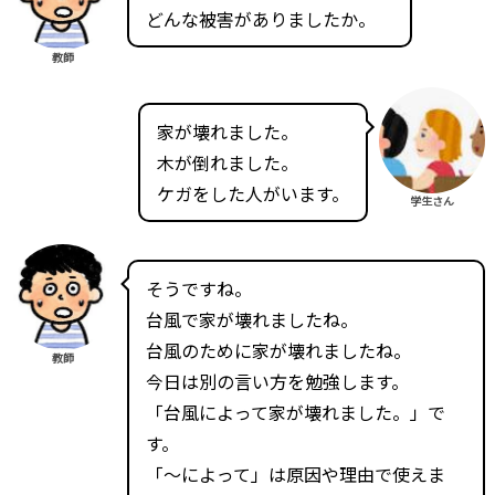
どんな被害がありましたか。
教師
家が壊れました。
木が倒れました。
ケガをした人がいます。
学生さん
そうですね。
台風で家が壊れましたね。
台風のために家が壊れましたね。
教師
今日は別の言い方を勉強します。
「台風によって家が壊れました。」で
す。
「～によって」は原因や理由で使えま