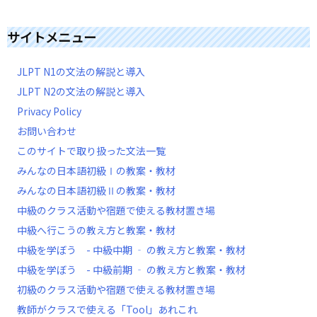
サイトメニュー
JLPT N1の文法の解説と導入
JLPT N2の文法の解説と導入
Privacy Policy
お問い合わせ
このサイトで取り扱った文法一覧
みんなの日本語初級Ⅰの教案・教材
みんなの日本語初級Ⅱの教案・教材
中級のクラス活動や宿題で使える教材置き場
中級へ行こうの教え方と教案・教材
中級を学ぼう - 中級中期 ‐ の教え方と教案・教材
中級を学ぼう - 中級前期 ‐ の教え方と教案・教材
初級のクラス活動や宿題で使える教材置き場
教師がクラスで使える「Tool」あれこれ