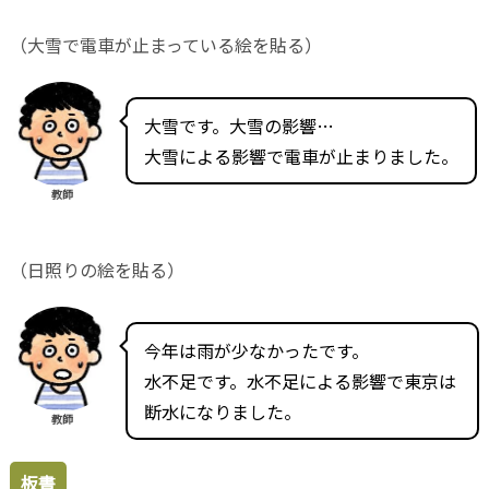
（大雪で電車が止まっている絵を貼る）
大雪です。大雪の影響…
大雪による影響で電車が止まりました。
教師
（日照りの絵を貼る）
今年は雨が少なかったです。
水不足です。水不足による影響で東京は
断水になりました。
教師
板書