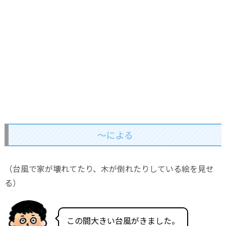
～による
（台風で家が壊れてたり、木が倒れたりしている絵を見せ
る）
この間大きい台風がきました。