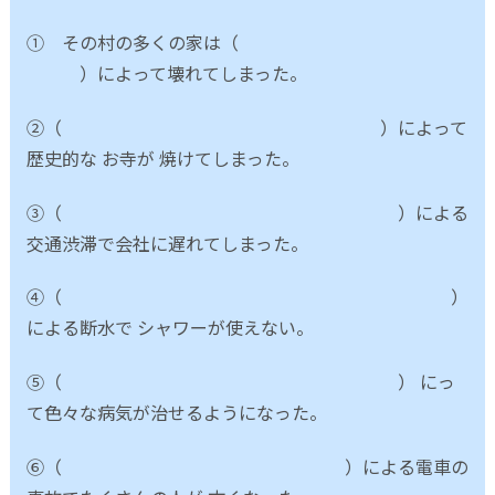
① その村の多くの家は（
）によって壊れてしまった。
②（ ）によって
歴史的な お寺が 焼けてしまった。
③（ ）による
交通渋滞で会社に遅れてしまった。
④（ ）
による断水で シャワーが使えない。
⑤（ ） にっ
て色々な病気が治せるようになった。
⑥（ ）による電車の