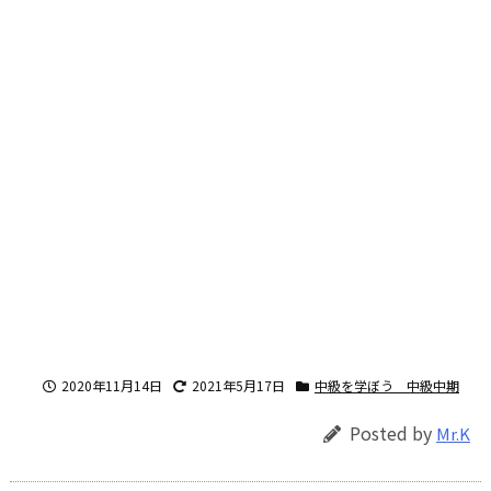
2020年11月14日
2021年5月17日
中級を学ぼう 中級中期
Posted by
Mr.K