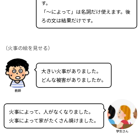
す。
「～によって」は名詞だけ使えます。後
ろの文は結果だけです。
（火事の絵を見せる）
大きい火事がありました。
どんな被害がありましたか。
教師
火事によって、人がなくなりました。
火事によって家がたくさん焼けました。
学生さん