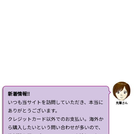
新着情報‼
いつも当サイトを訪問していただき、本当に
先輩さん
ありがとうございます。
クレジットカード以外でのお支払い。海外か
ら購入したいという問い合わせが多いので、