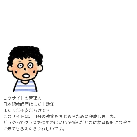
このサイトの管理人
日本語教師歴はまだ十数年…
まだまだ不安だらけです。
このサイトは、自分の教案をまとめるために作成しました。
どうやってクラスを進めればいいか悩んだときに参考程度にのぞき
に来てもらえたらうれしいです。