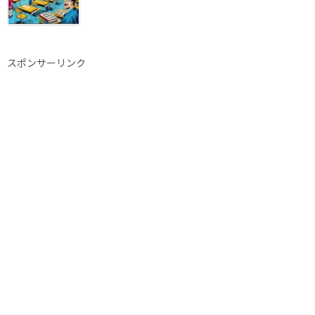
スポンサーリンク