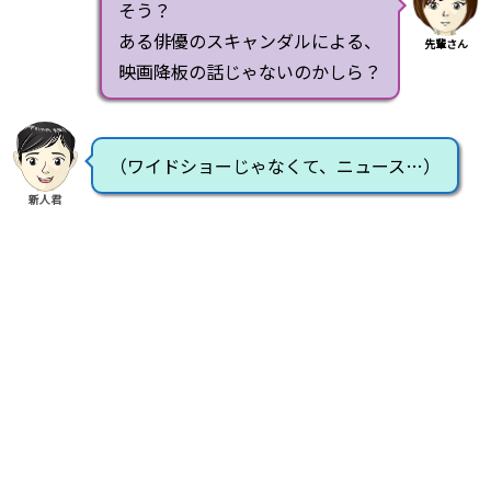
そう？
ある俳優のスキャンダルによる、
先輩さん
映画降板の話じゃないのかしら？
（ワイドショーじゃなくて、ニュース…）
新人君