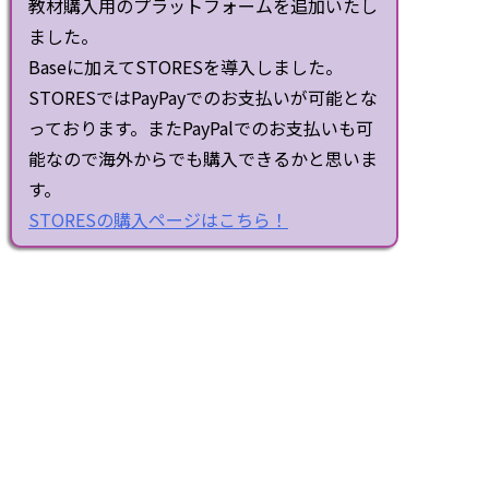
教材購入用のプラットフォームを追加いたし
ました。
Baseに加えてSTORESを導入しました。
STORESではPayPayでのお支払いが可能とな
っております。またPayPalでのお支払いも可
能なので海外からでも購入できるかと思いま
す。
STORESの購入ページはこちら！