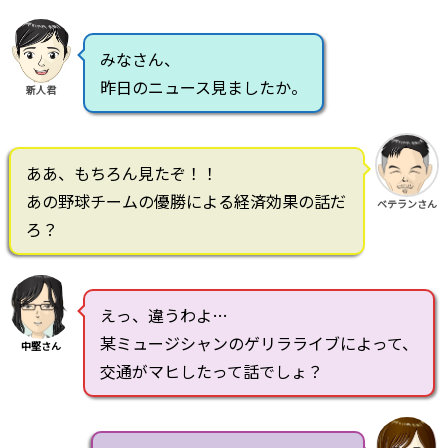
みなさん、
昨日のニュース見ましたか。
新人君
ああ、もちろん見たぞ！！
あの野球チームの優勝による経済効果の話だ
ベテランさん
ろ？
えっ、違うわよ…
某ミュージシャンのゲリラライブによって、
中堅さん
交通がマヒしたって話でしょ？