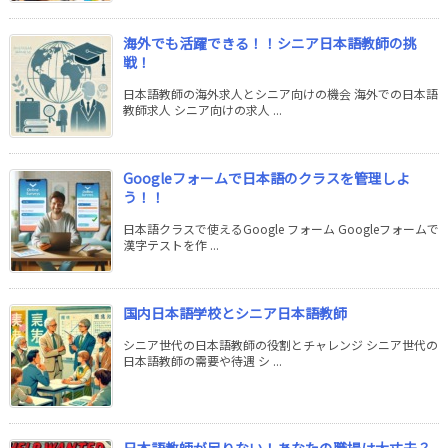
海外でも活躍できる！！シニア日本語教師の挑
戦！
日本語教師の海外求人とシニア向けの機会 海外での日本語
教師求人 シニア向けの求人 ...
Googleフォームで日本語のクラスを管理しよ
う！！
日本語クラスで使えるGoogle フォーム Googleフォームで
漢字テストを作 ...
国内日本語学校とシニア日本語教師
シニア世代の日本語教師の役割とチャレンジ シニア世代の
日本語教師の需要や待遇 シ ...