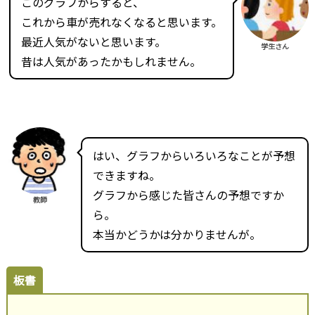
このグラフからすると、
これから車が売れなくなると思います。
最近人気がないと思います。
学生さん
昔は人気があったかもしれません。
はい、グラフからいろいろなことが予想
できますね。
グラフから感じた皆さんの予想ですか
教師
ら。
本当かどうかは分かりませんが。
板書