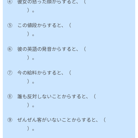
④ 彼女の怒った顔からすると、（
）。
⑤ この値段からすると、（
）。
⑥ 彼の英語の発音からすると、（
）。
⑦ 今の給料からすると、（
）。
⑧ 誰も反対しないことからすると、（
）。
⑨ ぜんぜん客がいないことからすると、（
）。