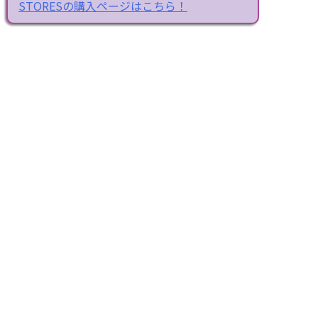
STORESの購入ページはこちら！