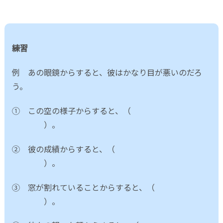
練習
例 あの眼鏡からすると、彼はかなり目が悪いのだろ
う。
① この空の様子からすると、（
）。
② 彼の成績からすると、（
）。
③ 窓が割れていることからすると、（
）。