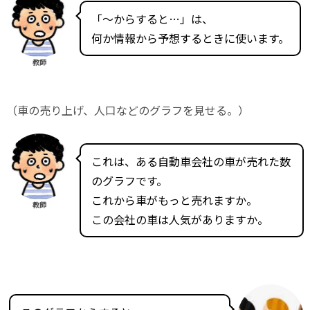
「～からすると…」は、
何か情報から予想するときに使います。
教師
（車の売り上げ、人口などのグラフを見せる。）
これは、ある自動車会社の車が売れた数
のグラフです。
これから車がもっと売れますか。
教師
この会社の車は人気がありますか。