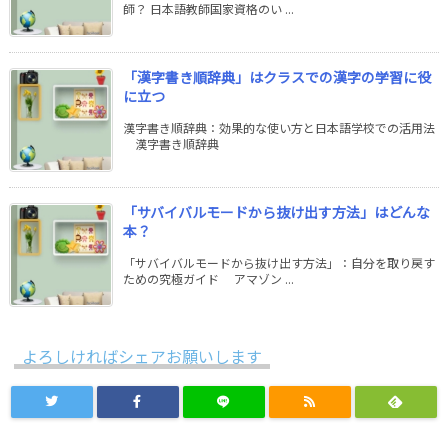
師？ 日本語教師国家資格のい ...
「漢字書き順辞典」はクラスでの漢字の学習に役
に立つ
漢字書き順辞典：効果的な使い方と日本語学校での活用法
漢字書き順辞典
「サバイバルモードから抜け出す方法」はどんな
本？
「サバイバルモードから抜け出す方法」：自分を取り戻す
ための究極ガイド アマゾン ...
よろしければシェアお願いします