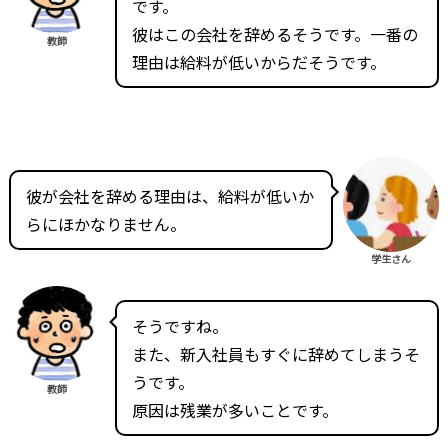
です。
彼はこの会社を辞めるそうです。一番の
教師
理由は給料が低いからだそうです。
彼が会社を辞める理由は、給料が低いか
らにほかなりません。
学生さん
そうですね。
また、新入社員もすぐに辞めてしまうそ
うです。
教師
原因は残業が多いことです。