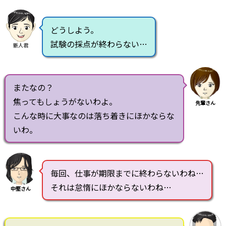
どうしよう。
試験の採点が終わらない…
新人君
またなの？
焦ってもしょうがないわよ。
先輩さん
こんな時に大事なのは落ち着きにほかならな
いわ。
毎回、仕事が期限までに終わらないわね…
それは怠惰にほかならないわね…
中堅さん