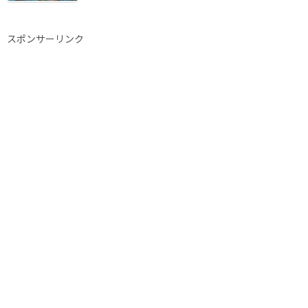
スポンサーリンク