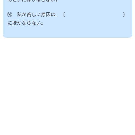
⑩ 私が貧しい原因は、（ ）
にほかならない。