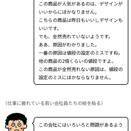
この商品が人気があるのは、デザインが
いいからにほかなりません。
こちらの商品は昨日もいいしデザインも
いいです。
でも、全然売れていないようです。
ああ、原因がわかりました。
一番の原因は値段の設定のミスですね。
他の商品の2倍くらいの値段ですよ。
この商品が全然売れない原因は、値段の
設定のミスにほかならなりません。
（仕事に疲れている若い会社員たちの絵を貼る）
この会社にはいろいろと問題があるよう