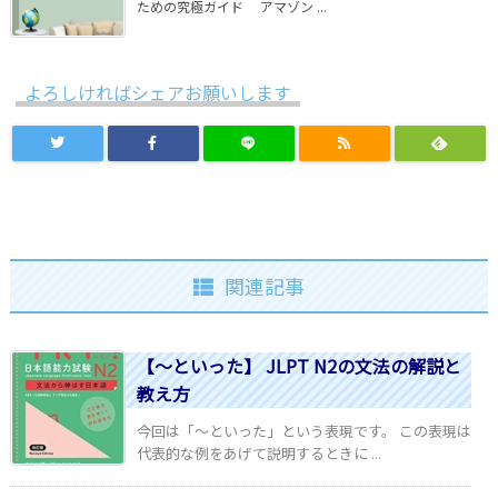
ための究極ガイド アマゾン ...
よろしければシェアお願いします
関連記事
【～といった】 JLPT N2の文法の解説と
教え方
今回は「～といった」という表現です。 この表現は
代表的な例をあげて説明するときに ...