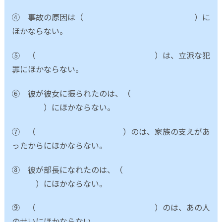
④ 事故の原因は（ ）に
ほかならない。
⑤ （ ）は、立派な犯
罪にほかならない。
⑥ 彼が彼女に振られたのは、（
）にほかならない。
⑦ （ ）のは、家族の支えがあ
ったからにほかならない。
⑧ 彼が部長になれたのは、（
）にほかならない。
⑨ （ ）のは、あの人
のせいにほかならない。