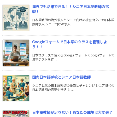
海外でも活躍できる！！シニア日本語教師の挑
戦！
日本語教師の海外求人とシニア向けの機会 海外での日本語
教師求人 シニア向けの求人 ...
Googleフォームで日本語のクラスを管理しよ
う！！
日本語クラスで使えるGoogle フォーム Googleフォームで
漢字テストを作 ...
国内日本語学校とシニア日本語教師
シニア世代の日本語教師の役割とチャレンジ シニア世代の
日本語教師の需要や待遇 シ ...
日本語教師が足りない！あなたの職場は大丈夫？