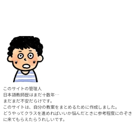
このサイトの管理人
日本語教師歴はまだ十数年…
まだまだ不安だらけです。
このサイトは、自分の教案をまとめるために作成しました。
どうやってクラスを進めればいいか悩んだときに参考程度にのぞき
に来てもらえたらうれしいです。