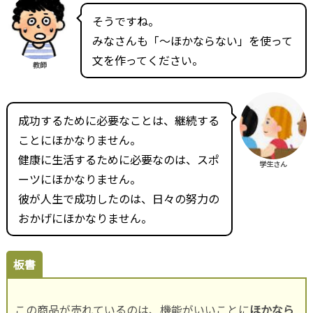
そうですね。
みなさんも「～ほかならない」を使って
文を作ってください。
教師
成功するために必要なことは、継続する
こと
にほかなりません。
健康に生活するために必要なのは、スポ
学生さん
ーツにほかなりません。
彼が人生で成功したのは、日々の努力の
おかげにほかなりません。
板書
この商品が売れているのは、機能がいいことに
ほかなら