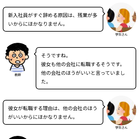
新入社員がすぐ辞める原因は、残業が多
いからにほかなりません。
学生さん
そうですね。
彼女も他の会社に転職するそうです。
他の会社のほうがいいと言っていまし
教師
た。
彼女が転職する理由は、他の会社のほう
がいいからにほかなりません。
学生さん