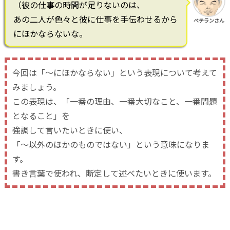
（彼の仕事の時間が足りないのは、
あの二人が色々と彼に仕事を手伝わせるから
ベテランさん
にほかならないな。
今回は「～にほかならない」という表現について考えて
みましょう。
この表現は、「一番の理由、一番大切なこと、一番問題
となること」を
強調して言いたいときに使い、
「～以外のほかのものではない」という意味になりま
す。
書き言葉で使われ、断定して述べたいときに使います。