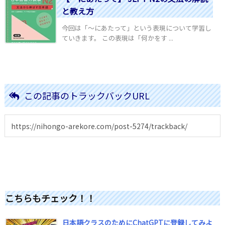
と教え方
今回は「～にあたって」という表現について学習し
ていきます。 この表現は「何かをす ...
この記事のトラックバックURL
こちらもチェック！！
日本語クラスのためにChatGPTに登録してみよ