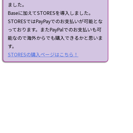
ました。
Baseに加えてSTORESを導入しました。
STORESではPayPayでのお支払いが可能とな
っております。またPayPalでのお支払いも可
能なので海外からでも購入できるかと思いま
す。
STORESの購入ページはこちら！