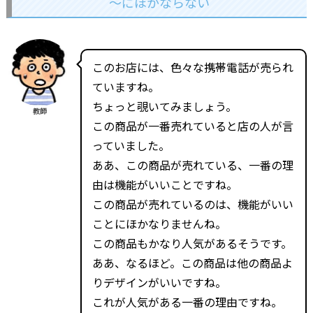
～にほかならない
このお店には、色々な携帯電話が売られ
ていますね。
ちょっと覗いてみましょう。
教師
この商品が一番売れていると店の人が言
っていました。
ああ、この商品が売れている、一番の理
由は機能がいいことですね。
この商品が売れているのは、機能がいい
ことにほかなりませんね。
この商品もかなり人気があるそうです。
ああ、なるほど。この商品は他の商品よ
りデザインがいいですね。
これが人気がある一番の理由ですね。