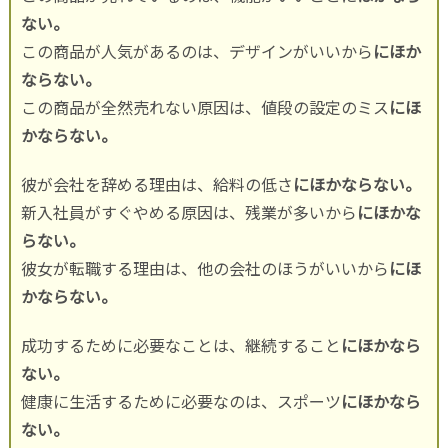
ない。
この商品が人気があるのは、デザインがいいから
にほか
ならない。
この商品が全然売れない原因は、値段の設定のミス
にほ
かならない。
彼が会社を辞める理由は、給料の低さ
にほかならない。
新入社員がすぐやめる原因は、残業が多いから
にほかな
らない。
彼女が転職する理由は、他の会社のほうがいいから
にほ
かならない。
成功するために必要なことは、継続すること
にほかなら
ない。
健康に生活するために必要なのは、スポーツ
にほかなら
ない。