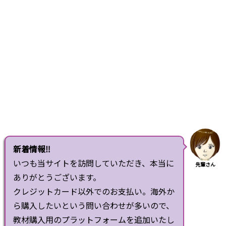
新着情報‼
いつも当サイトを訪問していただき、本当に
先輩さん
ありがとうございます。
クレジットカード以外でのお支払い。海外か
ら購入したいという問い合わせが多いので、
教材購入用のプラットフォームを追加いたし