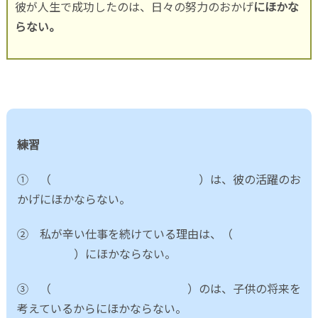
彼が人生で成功したのは、日々の努力のおかげ
にほかな
らない。
練習
① （ ）は、彼の活躍のお
かげにほかならない。
② 私が辛い仕事を続けている理由は、（
）にほかならない。
③ （ ）のは、子供の将来を
考えているからにほかならない。