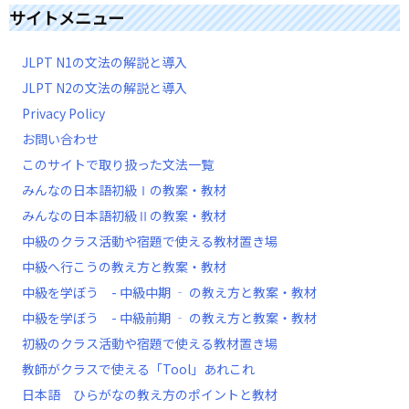
サイトメニュー
JLPT N1の文法の解説と導入
JLPT N2の文法の解説と導入
Privacy Policy
お問い合わせ
このサイトで取り扱った文法一覧
みんなの日本語初級Ⅰの教案・教材
みんなの日本語初級Ⅱの教案・教材
中級のクラス活動や宿題で使える教材置き場
中級へ行こうの教え方と教案・教材
中級を学ぼう - 中級中期 ‐ の教え方と教案・教材
中級を学ぼう - 中級前期 ‐ の教え方と教案・教材
初級のクラス活動や宿題で使える教材置き場
教師がクラスで使える「Tool」あれこれ
日本語 ひらがなの教え方のポイントと教材