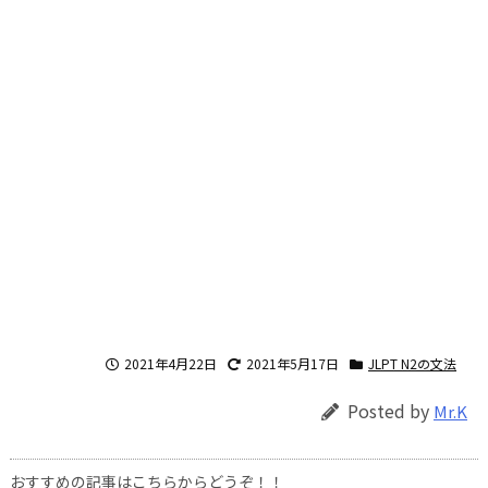
2021年4月22日
2021年5月17日
JLPT N2の文法
Posted by
Mr.K
おすすめの記事はこちらからどうぞ！！