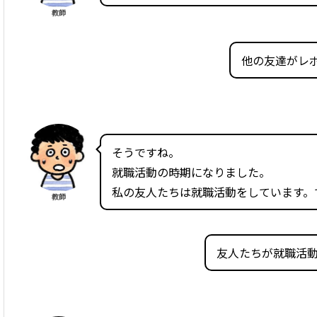
教師
他の友達がレ
そうですね。
就職活動の時期になりました。
私の友人たちは就職活動をしています。
教師
友人たちが就職活