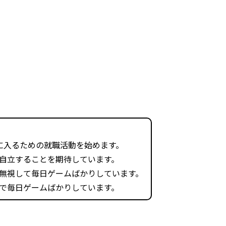
に入るための就職活動を始めます。
自立することを期待しています。
無視して毎日ゲームばかりしています。
で毎日ゲームばかりしています。