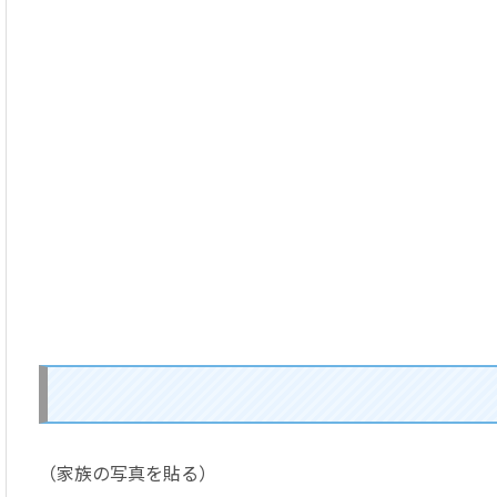
（家族の写真を貼る）