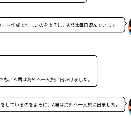
ポート作成で忙しいのをよそに、A君は毎日遊んでいます。
でも、Ａ君は海外へ一人旅に出かけました。
動をしているのをよそに、A君は海外へ一人旅に出ました。