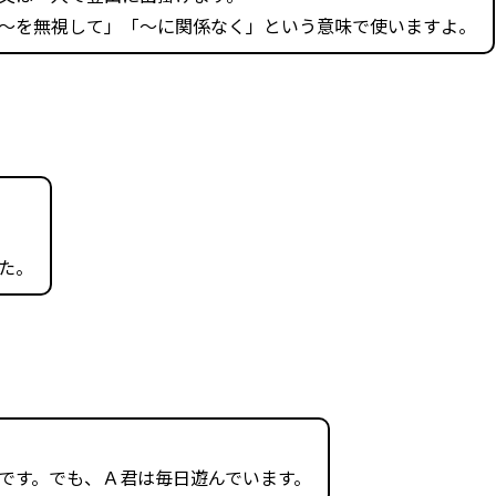
～を無視して」「～に関係なく」という意味で使いますよ。
た。
です。でも、Ａ君は毎日遊んでいます。