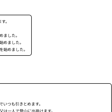
ます。
めました。
始めました。
を始めました。
でいつも引きとめます。
父は一人で登山に出掛けます。