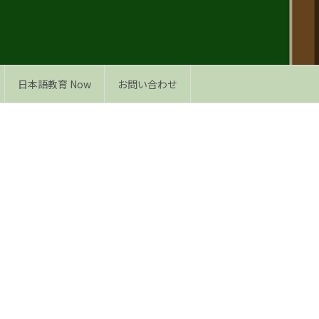
日本語教育 Now
お問い合わせ