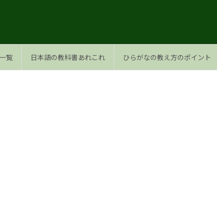
一覧
日本語の教科書あれこれ
ひらがなの教え方のポイント