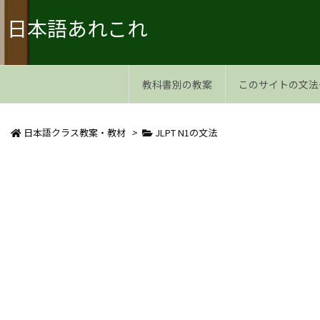
日本語あれこれ
教科書別の教案
このサイトの文法
日本語クラス教案・教材
>
JLPT N1の文法