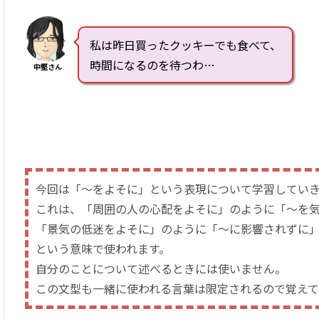
私は昨日買ったクッキーでも食べて、
時間になるのを待つわ…
中堅さん
今回は「～をよそに」という表現について学習してい
これは、「周囲の人の心配をよそに」のように「～を
「景気の低迷をよそに」のように「～に影響されずに
という意味で使われます。
自分のことについて述べるときには使いません。
この文型も一緒に使われる言葉は限定されるので覚えて