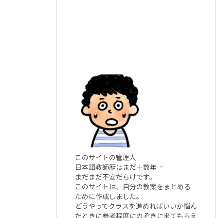
このサイトの管理人
日本語教師歴はまだ十数年…
まだまだ不安だらけです。
このサイトは、自分の教案をまとめる
ために作成しました。
どうやってクラスを進めればいいか悩ん
だときに参考程度にのぞきに来てもらえ