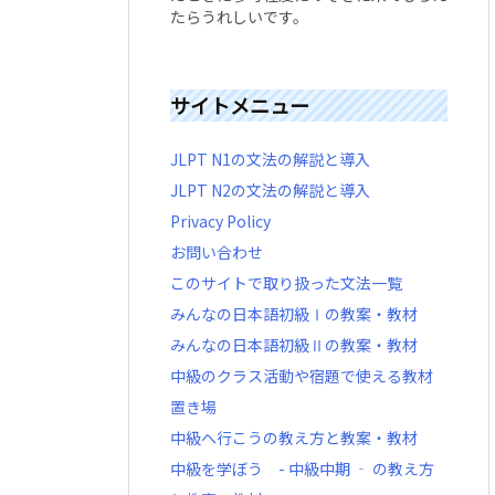
たらうれしいです。
サイトメニュー
JLPT N1の文法の解説と導入
JLPT N2の文法の解説と導入
Privacy Policy
お問い合わせ
このサイトで取り扱った文法一覧
みんなの日本語初級Ⅰの教案・教材
みんなの日本語初級Ⅱの教案・教材
中級のクラス活動や宿題で使える教材
置き場
中級へ行こうの教え方と教案・教材
中級を学ぼう - 中級中期 ‐ の教え方