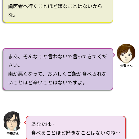
歯医者へ行くことほど嫌なことはないから
な。
まあ、そんなこと言わないで言ってきてくだ
さい。
先輩さん
歯が悪くなって、おいしくご飯が食べられな
いことほど辛いことはないですよ。
あなたは…
食べることほど好きなことはないのね…
中堅さん