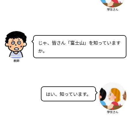
学生さん
じゃ、皆さん「富士山」を知っています
か。
教師
はい、知っています。
学生さん