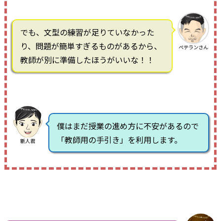
でも、文型の練習が足りていなかった
り、問題が簡単すぎるものがあるから、
ベテランさん
教師が別に準備したほうがいいな！！
僕はまだ授業の進め方に不安があるので
「教師用の手引き」を利用します。
新人君