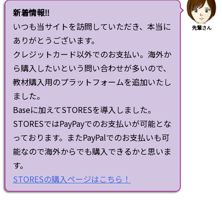
新着情報‼
いつも当サイトを訪問していただき、本当に
先輩さん
ありがとうございます。
クレジットカード以外でのお支払い。海外か
ら購入したいという問い合わせが多いので、
教材購入用のプラットフォームを追加いたし
ました。
Baseに加えてSTORESを導入しました。
STORESではPayPayでのお支払いが可能とな
っております。またPayPalでのお支払いも可
能なので海外からでも購入できるかと思いま
す。
STORESの購入ページはこちら！