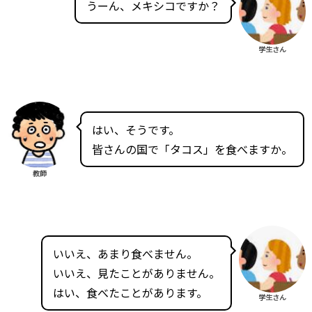
うーん、メキシコですか？
学生さん
はい、そうです。
皆さんの国で「タコス」を食べますか。
教師
いいえ、あまり食べません。
いいえ、見たことがありません。
はい、食べたことがあります。
学生さん