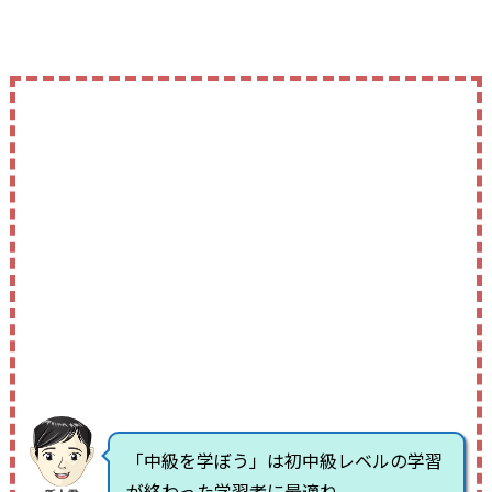
「中級を学ぼう」は初中級レベルの学習
が終わった学習者に最適ね。