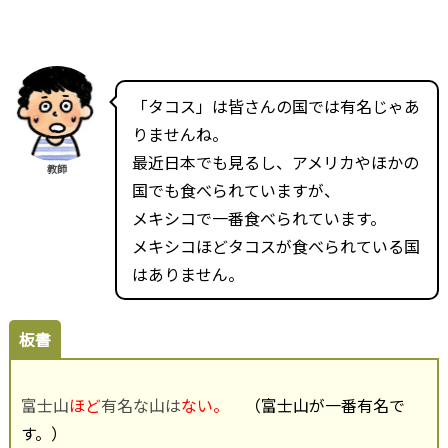
「タコス」は皆さんの国では有名じゃあ
りませんね。
最近日本でも見るし、アメリカやほかの
教師
国でも食べられていますが、
メキシコで一番食べられています。
メキシコほどタコスが食べられている国
はありません。
板書
富士山
ほど
有名な山は
ない。
（富士山が一番有名で
す。）