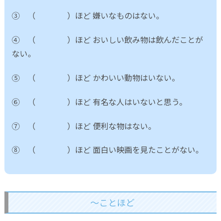
③ （ ）ほど 嫌いなものはない。
④ （ ）ほど おいしい飲み物は飲んだことが
ない。
⑤ （ ）ほど かわいい動物はいない。
⑥ （ ）ほど 有名な人はいないと思う。
⑦ （ ）ほど 便利な物はない。
⑧ （ ）ほど 面白い映画を見たことがない。
～ことほど