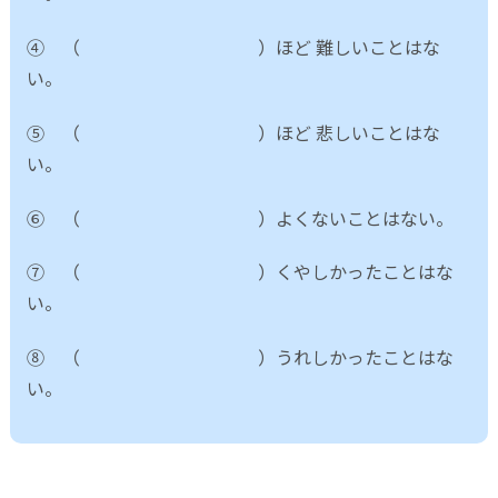
④ （ ）ほど 難しいことはな
い。
⑤ （ ）ほど 悲しいことはな
い。
⑥ （ ）よくないことはない。
⑦ （ ）くやしかったことはな
い。
⑧ （ ）うれしかったことはな
い。