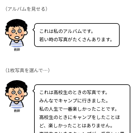
（アルバムを見せる）
これは私のアルバムです。
若い時の写真がたくさんあります。
教師
（1枚写真を選んで…）
これは高校生のときの写真です。
みんなでキャンプに行きました。
私の人生で一番楽しかったことです。
教師
高校生のときにキャンプをしたことほ
ど、楽しかったことはありません。