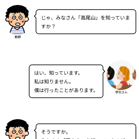
じゃ、みなさん「高尾山」を知っていま
すか？
教師
はい、知っています。
私は知りません。
僕は行ったことがあります。
学生さん
そうですか。