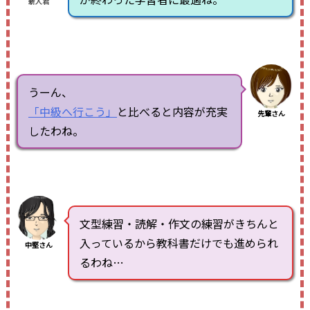
新人君
うーん、
「中級へ行こう」
と比べると内容が充実
先輩さん
したわね。
文型練習・読解・作文の練習がきちんと
入っているから教科書だけでも進められ
中堅さん
るわね…