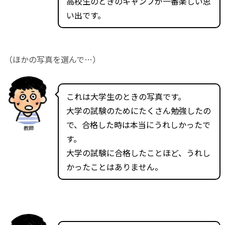
高校生のときのキャンプが一番楽しい思
い出です。
（ほかの写真を選んで…）
これは大学生のときの写真です。
大学の試験のためにたくさん勉強したの
で、合格した時は本当にうれしかったで
教師
す。
大学の試験に合格したことほど、うれし
かったことはありません。