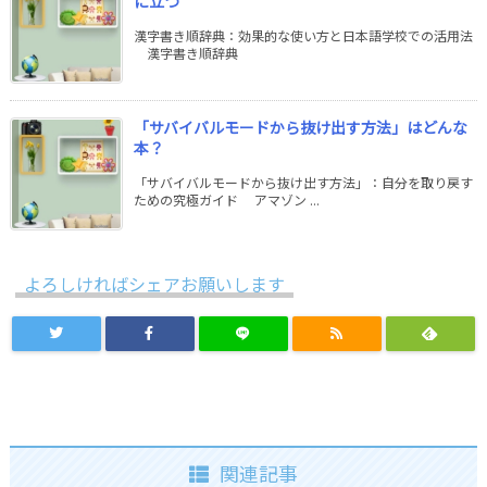
に立つ
漢字書き順辞典：効果的な使い方と日本語学校での活用法
漢字書き順辞典
「サバイバルモードから抜け出す方法」はどんな
本？
「サバイバルモードから抜け出す方法」：自分を取り戻す
ための究極ガイド アマゾン ...
よろしければシェアお願いします
関連記事