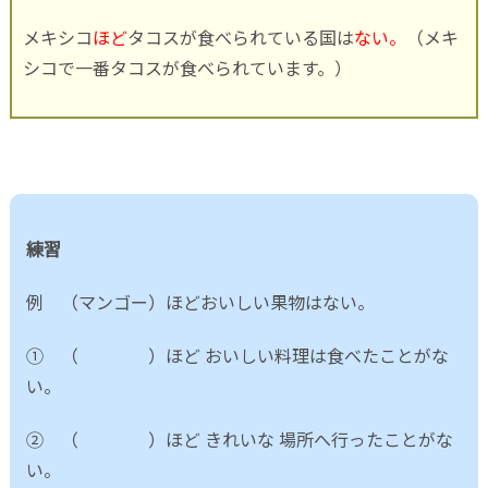
メキシコ
ほど
タコスが食べられている国は
ない。
（メキ
シコで一番タコスが食べられています。）
練習
例 （マンゴー）ほどおいしい果物はない。
① （ ）ほど おいしい料理は食べたことがな
い。
② （ ）ほど きれいな 場所へ行ったことがな
い。