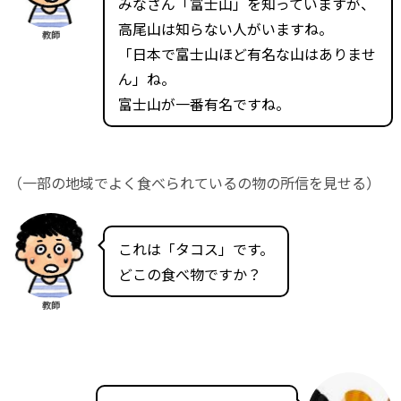
みなさん「富士山」を知っていますが、
高尾山は知らない人がいますね。
教師
「日本で富士山ほど有名な山はありませ
ん」ね。
富士山が一番有名ですね。
（一部の地域でよく食べられているの物の所信を見せる）
これは「タコス」です。
どこの食べ物ですか？
教師