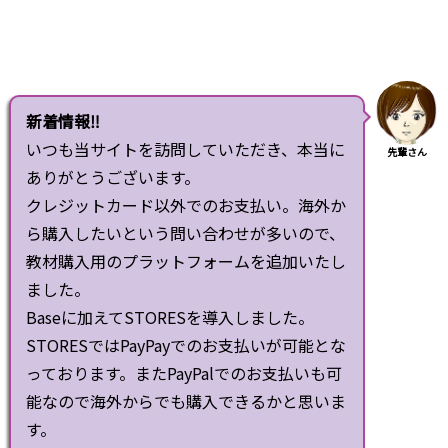
新着情報‼
いつも当サイトを訪問していただき、本当に
先輩さん
ありがとうございます。
クレジットカード以外でのお支払い。海外か
ら購入したいという問い合わせが多いので、
教材購入用のプラットフォームを追加いたし
ました。
Baseに加えてSTORESを導入しました。
STORESではPayPayでのお支払いが可能とな
っております。またPayPalでのお支払いも可
能なので海外からでも購入できるかと思いま
す。