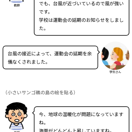
でも、台風が近づいているので風が強い
教師
です。
学校は運動会の延期のお知らせをしまし
た。
台風の接近によって、運動会の延期を余
儀なくされました。
学生さん
（小さいサンゴ礁の島の絵を貼る）
今、地球の温暖化が問題になっています
ね。
海面がどんどん上昇していますね。