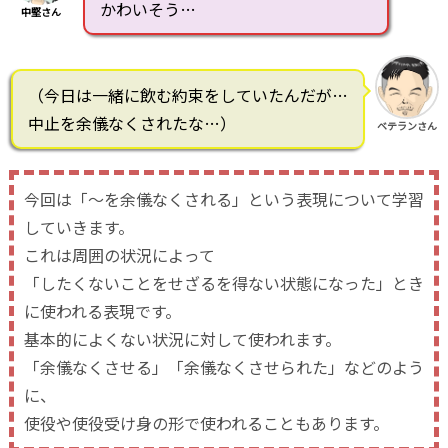
かわいそう…
中堅さん
（今日は一緒に飲む約束をしていたんだが…
中止を余儀なくされたな…）
ベテランさん
今回は「～を余儀なくされる」という表現について学習
していきます。
これは周囲の状況によって
「したくないことをせざるを得ない状態になった」とき
に使われる表現です。
基本的によくない状況に対して使われます。
「余儀なくさせる」「余儀なくさせられた」などのよう
に、
使役や使役受け身の形で使われることもあります。