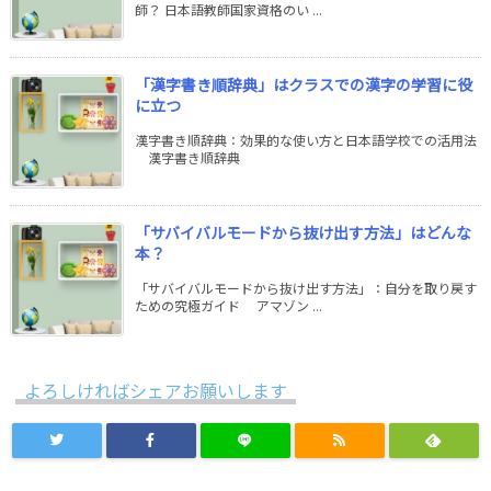
師？ 日本語教師国家資格のい ...
「漢字書き順辞典」はクラスでの漢字の学習に役
に立つ
漢字書き順辞典：効果的な使い方と日本語学校での活用法
漢字書き順辞典
「サバイバルモードから抜け出す方法」はどんな
本？
「サバイバルモードから抜け出す方法」：自分を取り戻す
ための究極ガイド アマゾン ...
よろしければシェアお願いします