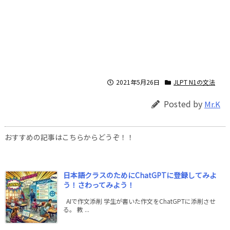
2021年5月26日
JLPT N1の文法
Posted by
Mr.K
おすすめの記事はこちらからどうぞ！！
日本語クラスのためにChatGPTに登録してみよ
う！さわってみよう！
AIで作文添削 学生が書いた作文をChatGPTに添削させ
る。 教 ...