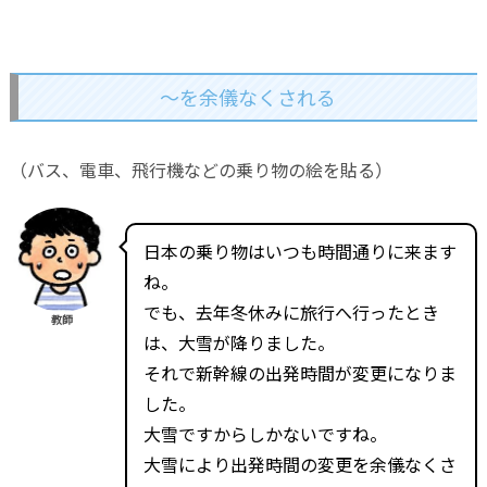
～を余儀なくされる
（バス、電車、飛行機などの乗り物の絵を貼る）
日本の乗り物はいつも時間通りに来ます
ね。
でも、去年冬休みに旅行へ行ったとき
教師
は、大雪が降りました。
それで新幹線の出発時間が変更になりま
した。
大雪ですからしかないですね。
大雪により出発時間の変更を余儀なくさ