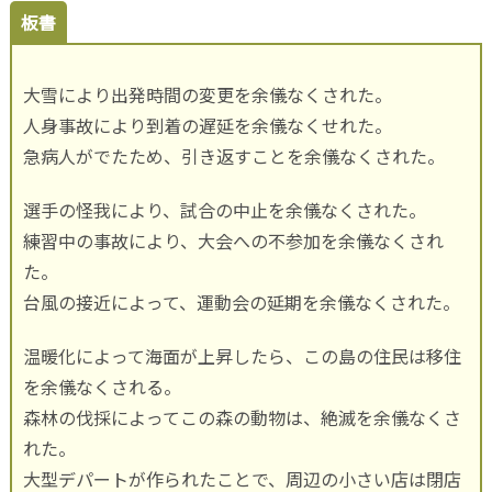
板書
大雪により出発時間の変更を余儀なくされた。
人身事故により到着の遅延を余儀なくせれた。
急病人がでたため、引き返すことを余儀なくされた。
選手の怪我により、試合の中止を余儀なくされた。
練習中の事故により、大会への不参加を余儀なくされ
た。
台風の接近によって、運動会の延期を余儀なくされた。
温暖化によって海面が上昇したら、この島の住民は移住
を余儀なくされる。
森林の伐採によってこの森の動物は、絶滅を余儀なくさ
れた。
大型デパートが作られたことで、周辺の小さい店は閉店