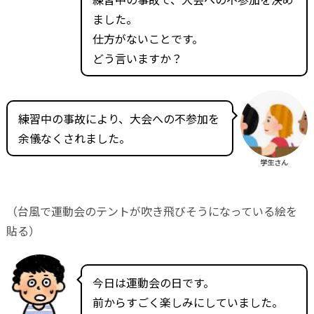
ました。
仕方がないことです。
どう言いますか？
練習中の事故により、大会への不参加を
余儀なくされました。
学生さん
（台風で運動会のテントが吹き飛びそうになっている絵を
貼る）
今日は運動会の日です。
前からすごく楽しみにしていました。