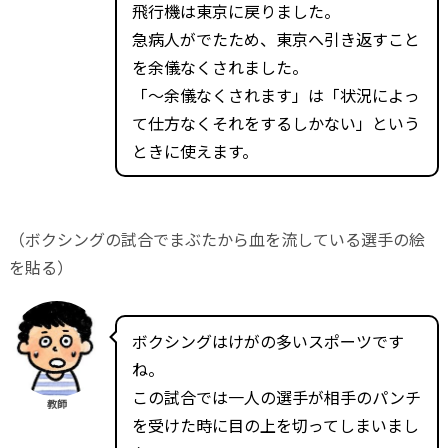
飛行機は東京に戻りました。
急病人がでたため、東京へ引き返すこと
を余儀なくされました。
「～余儀なくされます」は「状況によっ
て仕方なくそれをするしかない」という
ときに使えます。
（ボクシングの試合でまぶたから血を流している選手の絵
を貼る）
ボクシングはけがの多いスポーツです
ね。
この試合では一人の選手が相手のパンチ
教師
を受けた時に目の上を切ってしまいまし