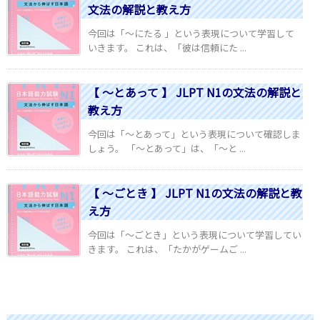
文法の解説と教え方
今回は「～にたる 」という表現について学習して
いきます。 これは、「彼は信頼にた ...
【 ～とあって 】 JLPT N1の文法の解説と
教え方
今回は「～とあって」という表現について確認しま
しょう。 「～とあって」は、「～と ...
【 ～ごとき 】 JLPT N1の文法の解説と教
え方
今回は「～ごとき」という表現について学習してい
きます。 これは、「たかがゲームご ...