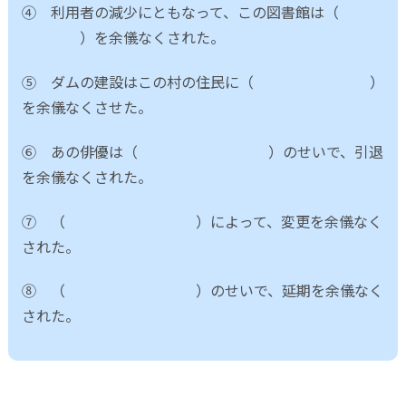
④ 利用者の減少にともなって、この図書館は（
）を余儀なくされた。
⑤ ダムの建設はこの村の住民に（ ）
を余儀なくさせた。
⑥ あの俳優は（ ）のせいで、引退
を余儀なくされた。
⑦ （ ）によって、変更を余儀なく
された。
⑧ （ ）のせいで、延期を余儀なく
された。