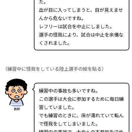
た。
血が目に入ってしまうと、目が見えませ
んから危ないですね。
レフリーは試合を中止にしました。
選手の怪我により、試合は中止を余儀な
くされました。
（練習中に怪我をしている陸上選手の絵を貼る）
練習中の事故も多いですね。
この選手は大会に参加するために毎日練
習していました。
教師
でも練習のときに、床が濡れていて転ん
で怪我をしてしまいました。
練習中の事故で、大会への不参加を決め