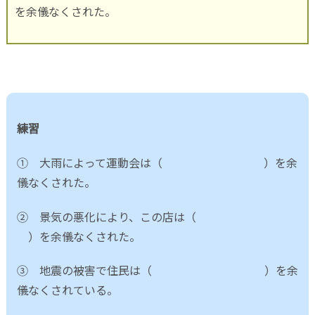
を余儀なくされた。
練習
① 大雨によって運動会は（ ）を余
儀なくされた。
② 景気の悪化により、この店は（
）を余儀なくされた。
③ 地震の被害で住民は（ ）を余
儀なくされている。