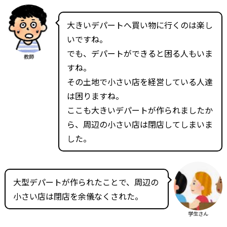
大きいデパートへ買い物に行くのは楽し
いですね。
でも、デパートができると困る人もいま
教師
すね。
その土地で小さい店を経営している人達
は困りますね。
ここも大きいデパートが作られましたか
ら、周辺の小さい店は閉店してしまいま
した。
大型デパートが作られたことで、周辺の
小さい店は閉店を余儀なくされた。
学生さん