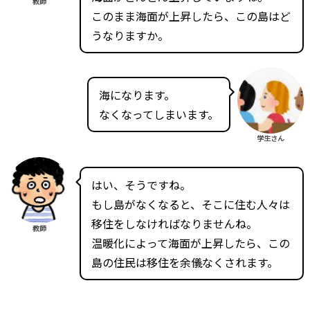
教師
このまま海面が上昇したら、この島はど
うなりますか。
海になります。
なくなってしまいます。
学生さん
はい、そうですね。
もし島がなくなると、そこに住む人々は
移住をしなければなりませんね。
教師
温暖化によって海面が上昇したら、この
島の住民は移住を余儀なくされます。