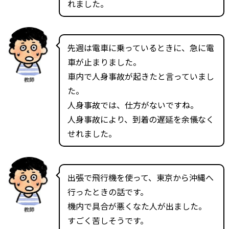
れました。
先週は電車に乗っているときに、急に電
車が止まりました。
車内で人身事故が起きたと言っていまし
教師
た。
人身事故では、仕方がないですね。
人身事故により、到着の遅延を余儀なく
せれました。
出張で飛行機を使って、東京から沖縄へ
行ったときの話です。
機内で具合が悪くなた人が出ました。
教師
すごく苦しそうです。