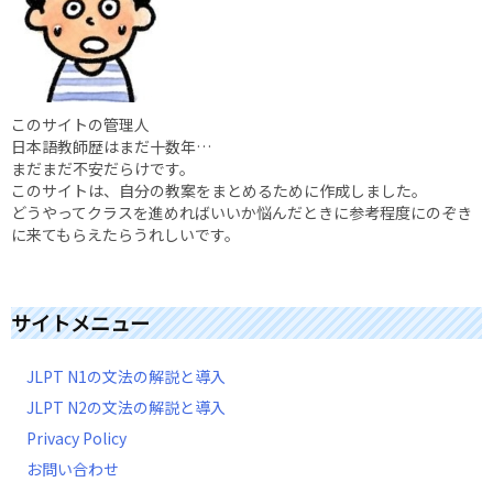
このサイトの管理人
日本語教師歴はまだ十数年…
まだまだ不安だらけです。
このサイトは、自分の教案をまとめるために作成しました。
どうやってクラスを進めればいいか悩んだときに参考程度にのぞき
に来てもらえたらうれしいです。
サイトメニュー
JLPT N1の文法の解説と導入
JLPT N2の文法の解説と導入
Privacy Policy
お問い合わせ