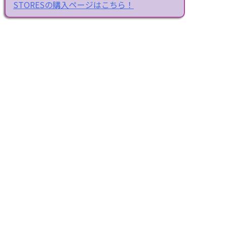
STORESの購入ページはこちら！