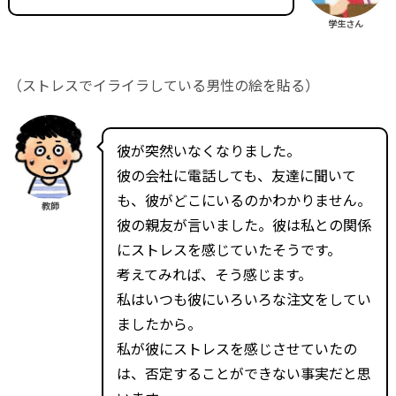
学生さん
（ストレスでイライラしている男性の絵を貼る）
彼が突然いなくなりました。
彼の会社に電話しても、友達に聞いて
も、彼がどこにいるのかわかりません。
教師
彼の親友が言いました。彼は私との関係
にストレスを感じていたそうです。
考えてみれば、そう感じます。
私はいつも彼にいろいろな注文をしてい
ましたから。
私が彼にストレスを感じさせていたの
は、否定することができない事実だと思