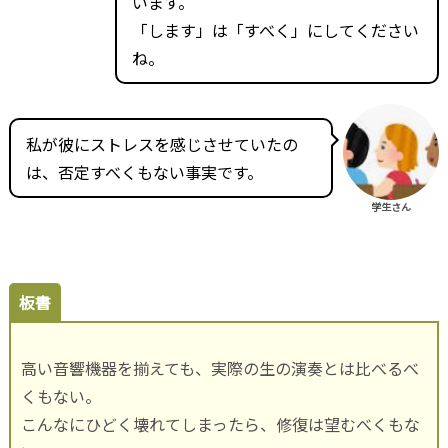
います。
「します」は「すべく」にしてください
ね。
私が彼にストレスを感じさせていたの
は、否定すべくもない事実です。
学生さん
板書
高い音響機器を揃えても、実際の生の演奏とは比べるべ
くもない。
こんなにひどく壊れてしまったら、修復は望むべくもな