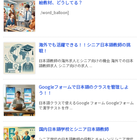
絵教材、どうしてる？
/word_balloon]
海外でも活躍できる！！シニア日本語教師の挑
戦！
日本語教師の海外求人とシニア向けの機会 海外での日本
語教師求人 シニア向けの求人 ...
Googleフォームで日本語のクラスを管理しよ
う！！
日本語クラスで使えるGoogle フォーム Googleフォーム
で漢字テストを作 ...
国内日本語学校とシニア日本語教師
シニア世代の日本語教師の役割とチャレンジ シニア世代