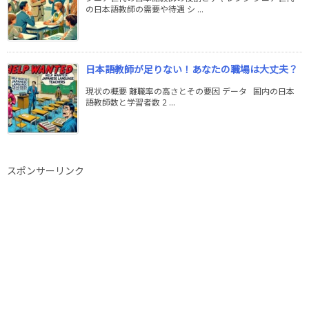
の日本語教師の需要や待遇 シ ...
日本語教師が足りない！あなたの職場は大丈夫？
現状の概要 離職率の高さとその要因 データ 国内の日本
語教師数と学習者数 2 ...
スポンサーリンク