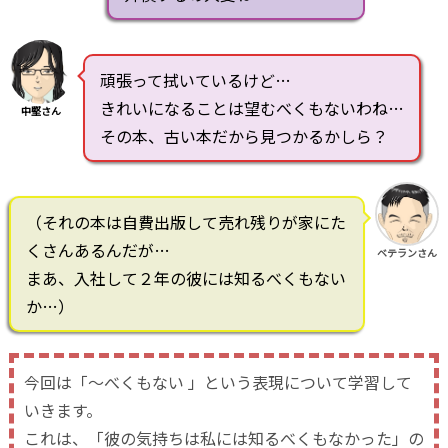
頑張って拭いているけど…
きれいになることは望むべくもないわね…
中堅さん
その本、古い本だから見つかるかしら？
（それの本は自費出版して売れ残りが家にた
くさんあるんだが…
ベテランさん
まあ、入社して２年の彼には知るべくもない
か…）
今回は「～べくもない 」という表現について学習して
いきます。
これは、「彼の気持ちは私には知るべくもなかった」の