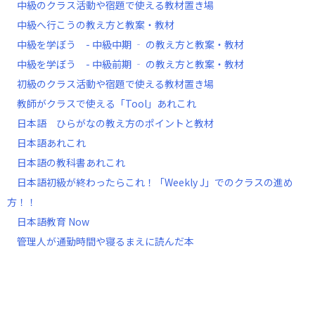
中級のクラス活動や宿題で使える教材置き場
中級へ行こうの教え方と教案・教材
中級を学ぼう - 中級中期 ‐ の教え方と教案・教材
中級を学ぼう - 中級前期 ‐ の教え方と教案・教材
初級のクラス活動や宿題で使える教材置き場
教師がクラスで使える「Tool」あれこれ
日本語 ひらがなの教え方のポイントと教材
日本語あれこれ
日本語の教科書あれこれ
日本語初級が終わったらこれ！「Weekly J」でのクラスの進め
方！！
日本語教育 Now
管理人が通勤時間や寝るまえに読んだ本