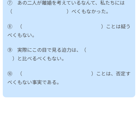
⑦ あの二人が離婚を考えているなんて、私たちには
（ ）べくもなかった。
⑧ （ ）ことは疑う
べくもない。
⑨ 実際にこの目で見る迫力は、（
）と比べるべくもない。
⑩ （ ）ことは、否定す
べくもない事実である。