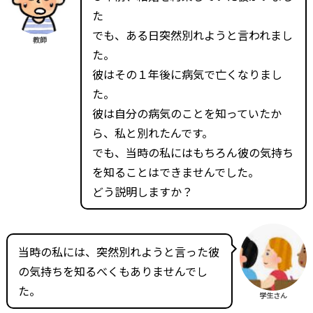
た
でも、ある日突然別れようと言われまし
教師
た。
彼はその１年後に病気で亡くなりまし
た。
彼は自分の病気のことを知っていたか
ら、私と別れたんです。
でも、当時の私にはもちろん彼の気持ち
を知ることはできませんでした。
どう説明しますか？
当時の私には、突然別れようと言った彼
の気持ちを知るべくもありませんでし
た。
学生さん