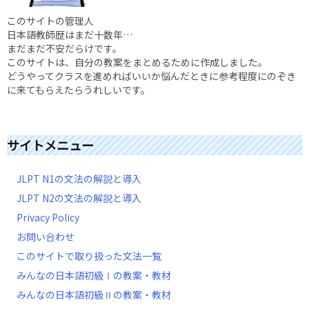
このサイトの管理人
日本語教師歴はまだ十数年…
まだまだ不安だらけです。
このサイトは、自分の教案をまとめるために作成しました。
どうやってクラスを進めればいいか悩んだときに参考程度にのぞき
に来てもらえたらうれしいです。
サイトメニュー
JLPT N1の文法の解説と導入
JLPT N2の文法の解説と導入
Privacy Policy
お問い合わせ
このサイトで取り扱った文法一覧
みんなの日本語初級Ⅰの教案・教材
みんなの日本語初級Ⅱの教案・教材