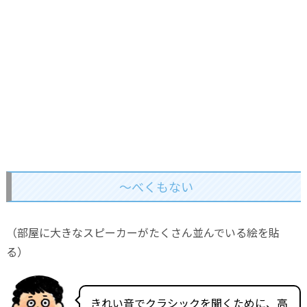
～べくもない
（部屋に大きなスピーカーがたくさん並んでいる絵を貼
る）
きれい音でクラシックを聞くために、高