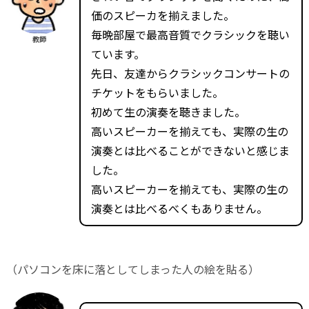
価のスピーカを揃えました。
毎晩部屋で最高音質でクラシックを聴い
教師
ています。
先日、友達からクラシックコンサートの
チケットをもらいました。
初めて生の演奏を聴きました。
高いスピーカーを揃えても、実際の生の
演奏とは比べることができないと感じま
した。
高いスピーカーを揃えても、実際の生の
演奏とは比べるべくもありません。
（パソコンを床に落としてしまった人の絵を貼る）