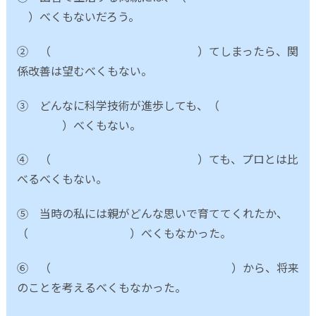
）べくもないだろう。
② （ ）てしまったら、関
係改善は望むべくもない。
③ どんなに科学技術が進歩しても、（
）べくもない。
④ （ ）ても、プロとは比
べるべくもない。
⑤ 当時の私には親がどんな思いで育ててくれたか、
（ ）べくもなかった。
⑥ （ ）から、将来
のことを考えるべくもなかった。