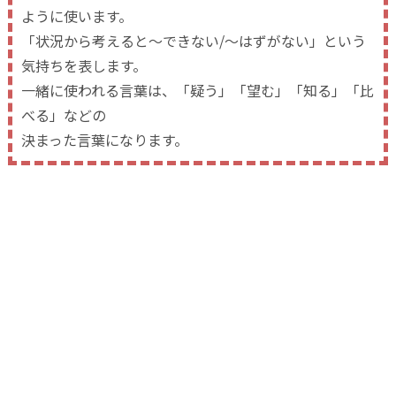
ように使います。
「状況から考えると～できない/～はずがない」という
気持ちを表します。
一緒に使われる言葉は、「疑う」「望む」「知る」「比
べる」などの
決まった言葉になります。