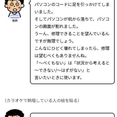
パソコンのコードに足を引っかけてしま
いました。
そしてパソコンが机から落ちて、パソコ
教師
ンの画面が割れました。
うーん、修理できることを望んでいるん
ですが無理でしょう。
こんなにひどく壊れてしまったら、修理
は望むべくもありませんね。
「～べくもない」は「状況から考えると
～できない/～はずがない」と
言いたいときに使います。
（カラオケで熱唱している人の絵を貼る）