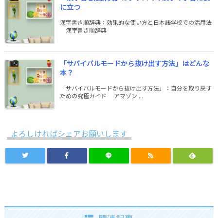
に立つ
漢字書き順辞典：効果的な使い方と日本語学校での活用法
漢字書き順辞典
「サバイバルモードから抜け出す方法」はどんな
本？
「サバイバルモードから抜け出す方法」：自分を取り戻す
ための究極ガイド アマゾン ...
よろしければシェアお願いします