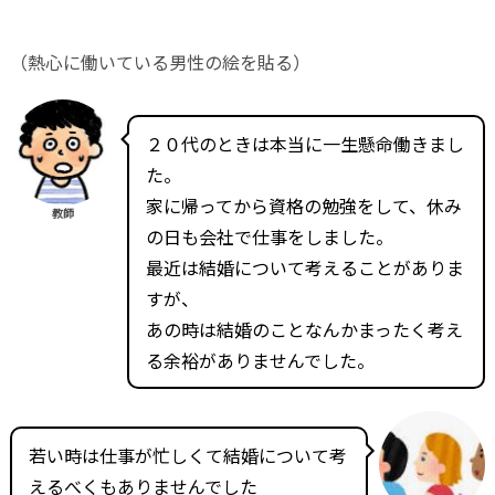
（熱心に働いている男性の絵を貼る）
２０代のときは本当に一生懸命働きまし
た。
家に帰ってから資格の勉強をして、休み
教師
の日も会社で仕事をしました。
最近は結婚について考えることがありま
すが、
あの時は結婚のことなんかまったく考え
る余裕がありませんでした。
若い時は仕事が忙しくて結婚について考
えるべくもありませんでした