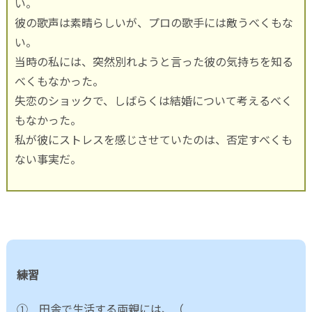
い。
彼の歌声は素晴らしいが、プロの歌手には敵うべくもな
い。
当時の私には、突然別れようと言った彼の気持ちを知る
べくもなかった。
失恋のショックで、しばらくは結婚について考えるべく
もなかった。
私が彼にストレスを感じさせていたのは、否定すべくも
ない事実だ。
練習
① 田舎で生活する両親には、（