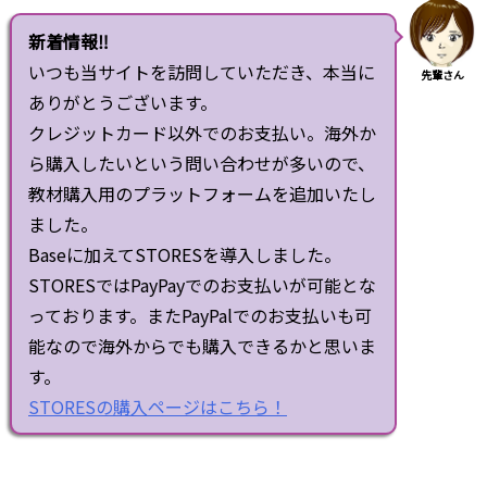
新着情報‼
いつも当サイトを訪問していただき、本当に
先輩さん
ありがとうございます。
クレジットカード以外でのお支払い。海外か
ら購入したいという問い合わせが多いので、
教材購入用のプラットフォームを追加いたし
ました。
Baseに加えてSTORESを導入しました。
STORESではPayPayでのお支払いが可能とな
っております。またPayPalでのお支払いも可
能なので海外からでも購入できるかと思いま
す。
STORESの購入ページはこちら！