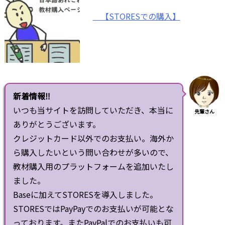
【STORESでの購入】
新着情報‼
いつも当サイトを訪問していただき、本当に
先輩さん
ありがとうございます。
クレジットカード以外でのお支払い。海外か
ら購入したいという問い合わせが多いので、
教材購入用のプラットフォームを追加いたし
ました。
Baseに加えてSTORESを導入しました。
STORESではPayPayでのお支払いが可能とな
っております。またPayPalでのお支払いも可