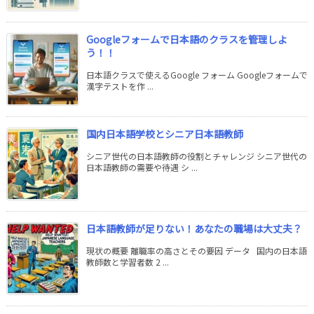
Googleフォームで日本語のクラスを管理しよ
う！！
日本語クラスで使えるGoogle フォーム Googleフォームで
漢字テストを作 ...
国内日本語学校とシニア日本語教師
シニア世代の日本語教師の役割とチャレンジ シニア世代の
日本語教師の需要や待遇 シ ...
日本語教師が足りない！あなたの職場は大丈夫？
現状の概要 離職率の高さとその要因 データ 国内の日本語
教師数と学習者数 2 ...