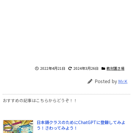
2022年4月21日
2024年3月26日
教材置き場
Posted by
Mr.K
おすすめの記事はこちらからどうぞ！！
日本語クラスのためにChatGPTに登録してみよ
う！さわってみよう！