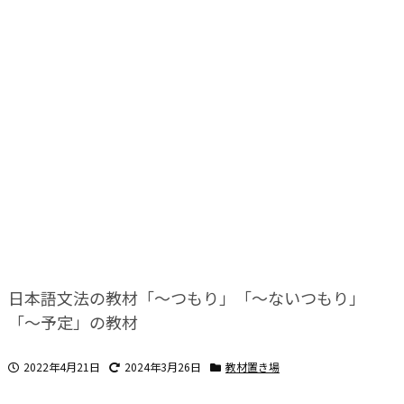
日本語文法の教材「～つもり」「～ないつもり」
「～予定」の教材
2022年4月21日
2024年3月26日
教材置き場