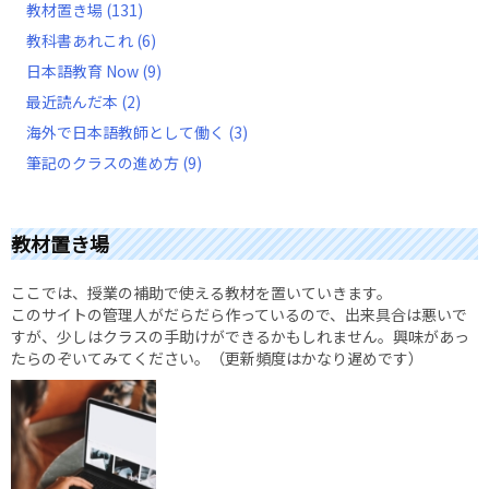
教材置き場
(131)
教科書あれこれ
(6)
日本語教育 Now
(9)
最近読んだ本
(2)
海外で日本語教師として働く
(3)
筆記のクラスの進め方
(9)
教材置き場
ここでは、授業の補助で使える教材を置いていきます。
このサイトの管理人がだらだら作っているので、出来具合は悪いで
すが、少しはクラスの手助けができるかもしれません。興味があっ
たらのぞいてみてください。（更新頻度はかなり遅めです）