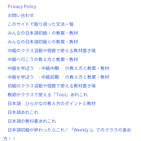
Privacy Policy
お問い合わせ
このサイトで取り扱った文法一覧
みんなの日本語初級Ⅰの教案・教材
みんなの日本語初級Ⅱの教案・教材
中級のクラス活動や宿題で使える教材置き場
中級へ行こうの教え方と教案・教材
中級を学ぼう - 中級中期 ‐ の教え方と教案・教材
中級を学ぼう - 中級前期 ‐ の教え方と教案・教材
初級のクラス活動や宿題で使える教材置き場
教師がクラスで使える「Tool」あれこれ
日本語 ひらがなの教え方のポイントと教材
日本語あれこれ
日本語の教科書あれこれ
日本語初級が終わったらこれ！「Weekly J」でのクラスの進め
方！！