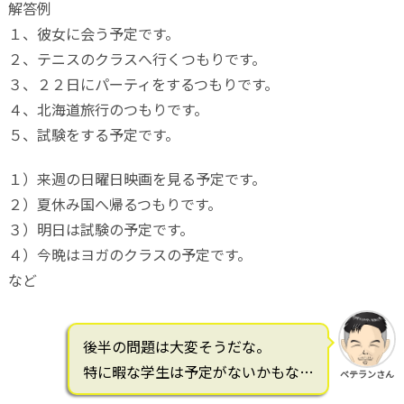
解答例
１、彼女に会う予定です。
２、テニスのクラスへ行くつもりです。
３、２２日にパーティをするつもりです。
４、北海道旅行のつもりです。
５、試験をする予定です。
１）来週の日曜日映画を見る予定です。
２）夏休み国へ帰るつもりです。
３）明日は試験の予定です。
４）今晩はヨガのクラスの予定です。
など
後半の問題は大変そうだな。
特に暇な学生は予定がないかもな…
ベテランさん