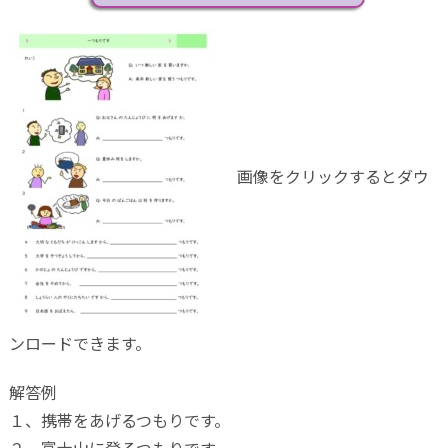
画像をクリックするとダウ
ンロードできます。
解答例
１、携帯をあげるつもりです。
２、富士山に登るつもりです。