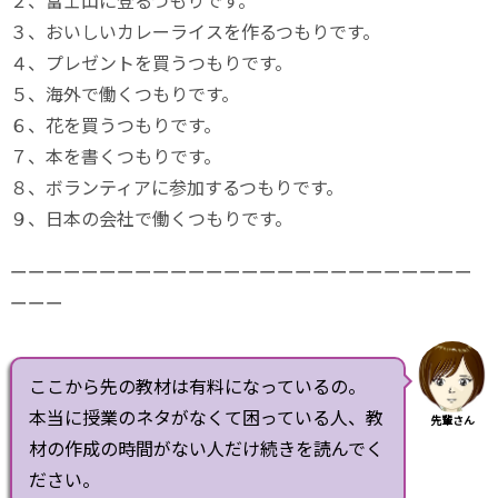
３、おいしいカレーライスを作るつもりです。
４、プレゼントを買うつもりです。
５、海外で働くつもりです。
６、花を買うつもりです。
７、本を書くつもりです。
８、ボランティアに参加するつもりです。
９、日本の会社で働くつもりです。
ーーーーーーーーーーーーーーーーーーーーーーーーーー
ーーー
ここから先の教材は有料になっているの。
本当に授業のネタがなくて困っている人、教
先輩さん
材の作成の時間がない人だけ続きを読んでく
ださい。