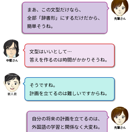
まあ、この文型だけなら、
全部「辞書形」にするだけだから、
先輩さん
簡単そうね。
文型はいいとして…
答えを作るのは時間がかかりそうね。
中堅さん
そうですね。
計画を立てるのは難しいですからね。
新人君
自分の将来の計画を立てるのは、
外国語の学習と関係なく大変ね。
先輩さん