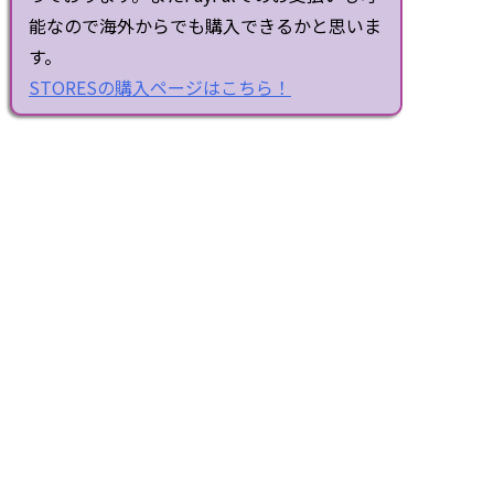
能なので海外からでも購入できるかと思いま
す。
STORESの購入ページはこちら！