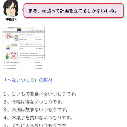
まあ、頑張って計画を立てるしかないわね。
中堅さん
「～ないつもり」の教材
１、甘いものを食べないつもりです。
２、今晩は寝ないつもりです。
３、お酒は飲まないつもりです。
４、お菓子を買わないつもりです。
５、会社に入らないつもりです。