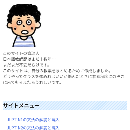
このサイトの管理人
日本語教師歴はまだ十数年…
まだまだ不安だらけです。
このサイトは、自分の教案をまとめるために作成しました。
どうやってクラスを進めればいいか悩んだときに参考程度にのぞき
に来てもらえたらうれしいです。
サイトメニュー
JLPT N1の文法の解説と導入
JLPT N2の文法の解説と導入