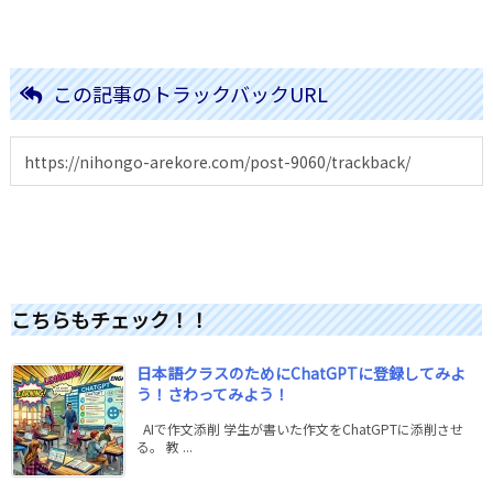
この記事のトラックバックURL
こちらもチェック！！
日本語クラスのためにChatGPTに登録してみよ
う！さわってみよう！
AIで作文添削 学生が書いた作文をChatGPTに添削させ
る。 教 ...