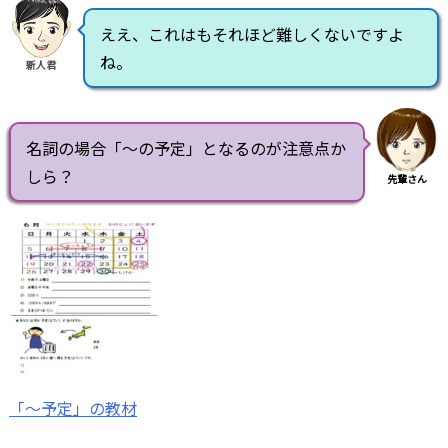
ええ、これはもそれほど難しくないですよ
ね。
新人君
名詞の場合「～の予定」となるのが注意点か
しら？
先輩さん
「～予定」の教材