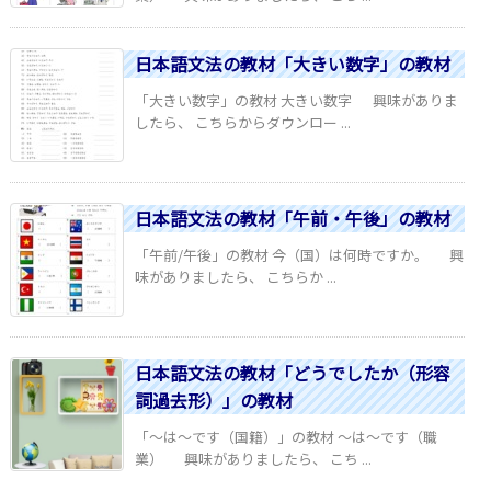
日本語文法の教材「大きい数字」の教材
「大きい数字」の教材 大きい数字 興味がありま
したら、 こちらからダウンロー ...
日本語文法の教材「午前・午後」の教材
「午前/午後」の教材 今（国）は何時ですか。 興
味がありましたら、 こちらか ...
日本語文法の教材「どうでしたか（形容
詞過去形）」の教材
「～は～です（国籍）」の教材 ～は～です（職
業） 興味がありましたら、 こち ...