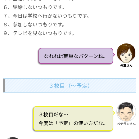
６、結婚しないつもりです。
７、今日は学校へ行かないつもりです。
８、参加しないつもりです。
９、テレビを見ないつもりです。
なれれば簡単なパターンね。
先輩さん
３枚目（～予定）
３枚目だな…
今度は「予定」の使い方だな。
ベテランさん