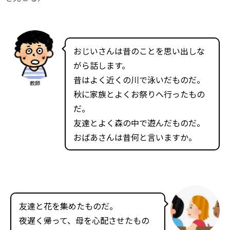
おじいさんは昔のことを思い出しな
がら話します。
昔はよく近くの川で泳いだものだ。
教師
秋に家族とよくお祭りへ行ったもの
だ。
友達とよく森の中で遊んだものだ。
おばあさんは昔何と言いますか。
友達と花を集めたものだ。
夜遅く帰って、母を心配させたもの