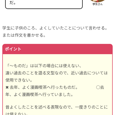
だ。
学生さん
学生に子供のころ、よくしていたことについて言わせる。
または作文を書かせる。
ポイント
「～ものだ」は以下の場合には使えない、
遠い過去のことを語る文型なので、近い過去については
使用できない。
✖ 去年、よく漫画喫茶へ行ったものだ。 ○去
年、よく漫画喫茶へ行っていました。
昔よくしたことを述べる表現なので、一度きりのことに
は使えない。