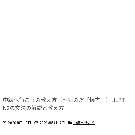
中級へ行こうの教え方（～ものだ「懐古」） JLPT
N2の文法の解説と教え方
2020年7月7日
2021年5月17日
中級へ行こう