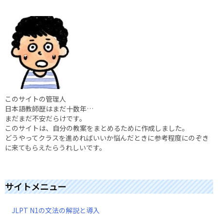
このサイトの管理人
日本語教師歴はまだ十数年…
まだまだ不安だらけです。
このサイトは、自分の教案をまとめるために作成しました。
どうやってクラスを進めればいいか悩んだときに参考程度にのぞき
に来てもらえたらうれしいです。
サイトメニュー
JLPT N1の文法の解説と導入