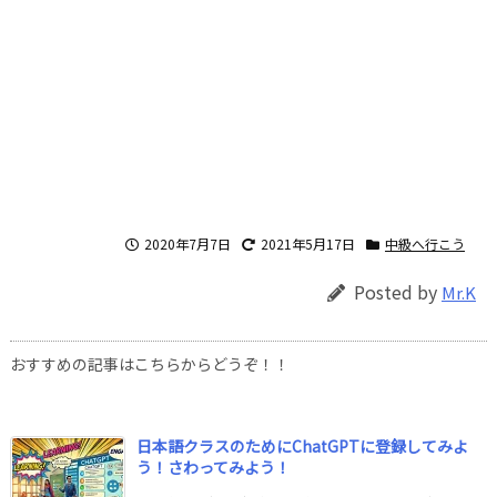
2020年7月7日
2021年5月17日
中級へ行こう
Posted by
Mr.K
おすすめの記事はこちらからどうぞ！！
日本語クラスのためにChatGPTに登録してみよ
う！さわってみよう！