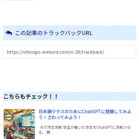
この記事のトラックバックURL
こちらもチェック！！
日本語クラスのためにChatGPTに登録してみよ
う！さわってみよう！
AIで作文添削 学生が書いた作文をChatGPTに添削させ
る。 教 ...