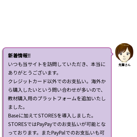
新着情報‼
いつも当サイトを訪問していただき、本当に
先輩さん
ありがとうございます。
クレジットカード以外でのお支払い。海外か
ら購入したいという問い合わせが多いので、
教材購入用のプラットフォームを追加いたし
ました。
Baseに加えてSTORESを導入しました。
STORESではPayPayでのお支払いが可能とな
っております。またPayPalでのお支払いも可