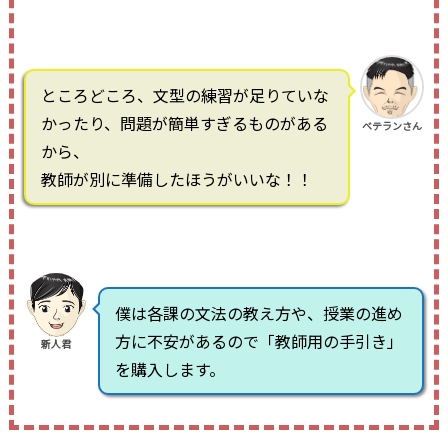
ところどころ、文型の練習が足りていな
かったり、問題が簡単すぎるものがある
ベテランさん
から、
教師が別に準備したほうがいいな！！
僕は各課の文法の教え方や、授業の進め
方に不安があるので「教師用の手引き」
新人君
を購入します。