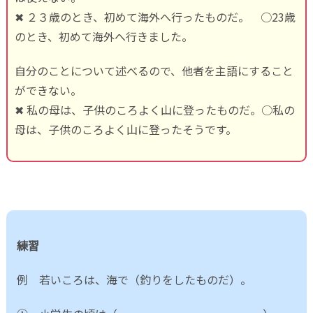
✖ ２３歳のとき、初めて海外へ行ったものだ。 ○23歳
のとき、初めて海外へ行きました。
自分のことについて述べるので、他者を主語にすること
ができない。
✖ 私の母は、子供のころよく山に登ったものだ。○私の
母は、子供のころよく山に登ったそうです。
練習
例 若いころは、海で（釣りをしたものだ）。