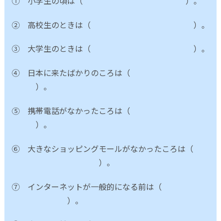
① 小学生の頃は（ ）。
② 高校生のときは（ ）。
③ 大学生のときは（ ）。
④ 日本に来たばかりのころは（
）。
⑤ 携帯電話がなかったころは（
）。
⑥ 大きなショッピングモールがなかったころは（
）。
⑦ インターネットが一般的になる前は（
）。