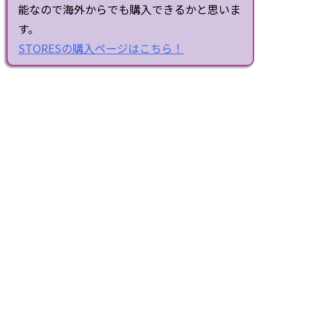
能なので海外からでも購入できるかと思いま
す。
STORESの購入ページはこちら！