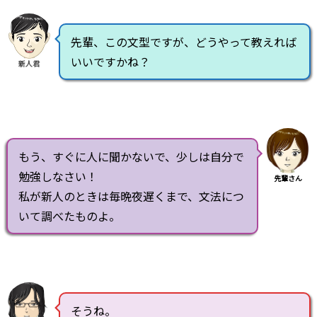
先輩、この文型ですが、どうやって教えれば
いいですかね？
新人君
もう、すぐに人に聞かないで、少しは自分で
勉強しなさい！
先輩さん
私が新人のときは毎晩夜遅くまで、文法につ
いて調べたものよ。
そうね。