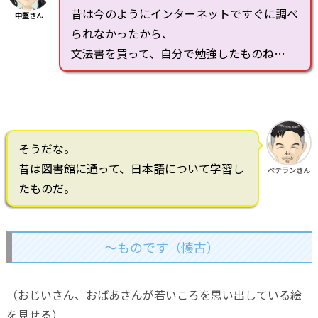
昔は今のようにインターネットですぐに調べ
中堅さん
られなかったから、
文法書を買って、自分で勉強したものね…
そうだな。
昔は図書館に通って、日本語について学習し
ベテランさん
たものだ。
～ものです（懐古）
（おじいさん、おばあさんが若いころを思い出している絵
を見せる）