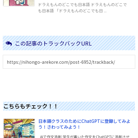
ドラえもんのどこでも日本語 ドラえもんのどこで
も日本語 「ドラえもんのどこでも日 ...
この記事のトラックバックURL
こちらもチェック！！
日本語クラスのためにChatGPTに登録してみよ
う！さわってみよう！
AIで作文添削 学生が書いた作文をChatGPTに添削させ