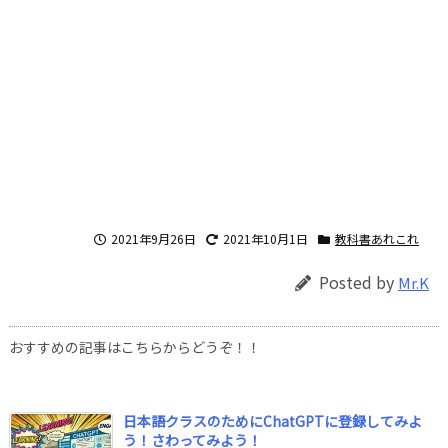
2021年9月26日
2021年10月1日
教科書あれこれ
Posted by
Mr.K
おすすめの記事はこちらからどうぞ！！
日本語クラスのためにChatGPTに登録してみよ
う！さわってみよう！