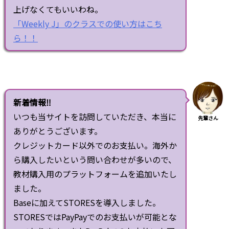
上げなくてもいいわね。
「Weekly J」のクラスでの使い方はこち
ら！！
新着情報‼
いつも当サイトを訪問していただき、本当に
先輩さん
ありがとうございます。
クレジットカード以外でのお支払い。海外か
ら購入したいという問い合わせが多いので、
教材購入用のプラットフォームを追加いたし
ました。
Baseに加えてSTORESを導入しました。
STORESではPayPayでのお支払いが可能とな