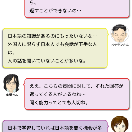
ら、
返すことができないの…
日本語の知識があるのにもったいないな…
外国人に限らず日本人でも会話が下手な人
ベテランさん
は、
人の話を聞いていないことが多いな。
ええ、こちらの質問に対して、ずれた回答が
返ってくる人がいるわね…
中堅さん
聞く能力ってとても大切ね。
日本で学習していれば日本語を聞く機会が多