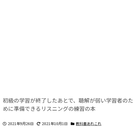
初級の学習が終了したあとで、聴解が弱い学習者のた
めに準備できるリスニングの練習の本
2021年9月26日
2021年10月1日
教科書あれこれ