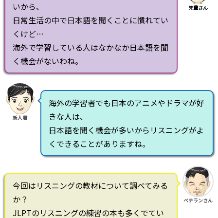
いから、
先輩さん
日常生活の中で日本語を聞くことに慣れてい
くけど…
海外で学習している人はなかなか日本語を聞
く機会がないわね。
海外の学習者でも日本のアニメやドラマが好
きな人は、
新人君
日本語を聞く機会が多いからリスニングがよ
くできることがありますね。
今回はリスニングの教材について調べてみる
か？
ベテランさん
JLPTのリスニングの練習の本も多くでてい