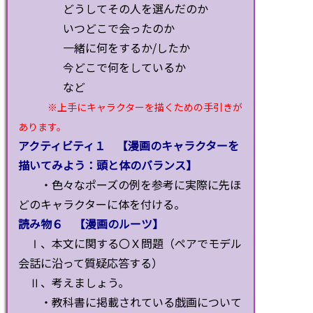
どうしてその人を選んだのか
いつどこで会ったのか
一緒に何をするか/したか
今どこで何をしているか
など
※上手にキャラクターを描くための手引きが
あります。
アクティビティ１ 【漫画のキャラクターを
描いてみよう：頭と体のバランス】
・色々なポーズの例を参考に実際に先ほ
どのキャラクターに体を付ける。
読み物６ 【漫画のルーツ】
Ⅰ、本文に関する〇Ｘ問題（ペアでモデル
会話に沿って質疑応答する）
Ⅱ、考えましょう。
・教科書に掲載されている戯画について