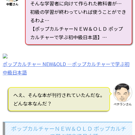
そんな学習者に向けて作られた教科書が…
中堅さん
初級の学習が終わっていれば使うことができ
るわよ…
【ポップカルチャーＮＥＷ＆ＯＬＤ ポップ
カルチャーで学ぶ初中級日本語】…
ポップカルチャー NEW&OLD ―ポップカルチャーで学ぶ初
中級日本語
へえ、そんな本が刊行されていたんだな。
どんな本なんだ？
ベテランさん
ポップカルチャーＮＥＷ＆ＯＬＤ ポップカルチ