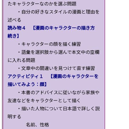
たキャラクターなのかを選ぶ問題
・自分の好きなスタイルの漫画と理由を
述べる
読み物４ 【漫画のキャラクターの描き方
続き】
・キャラクターの顔を描く練習
・語彙を選択肢から選んで本文中の空欄
に入れる問題
・文章中の間違いを見つけて直す練習
アクティビティ１ 【漫画のキャラクターを
描いてみよう：顔】
・本書のアドバイスに従いながら家族や
友達などをキャラクターとして描く
・描いた人物について日本語で詳しく説
明する
名前、性格