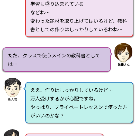
学習も盛り込まれている
などね…
変わった題材を取り上げてはいるけど、教科
書としての作りはしっかりしているわね…
ただ、クラスで使うメインの教科書として
は…
先輩さん
ええ、作りはしっかりしているけど…
万人受けするかが心配ですね。
新人君
やっぱり、プライベートレッスンで使った方
がいいのかな？