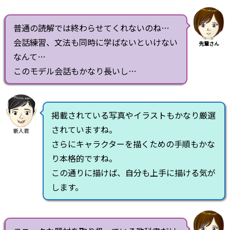
普通の読解では終わらせてくれないのね…
会話練習、文法も同時に学ばないといけない
先輩さん
なんて…
このモデル会話もかなり長いし…
掲載されている写真やイラストもかなり厳選
されていますね。
新人君
さらにキャラクターを描くための手順もかな
り本格的ですね。
この通りに描けば、自分も上手に描ける気が
します。