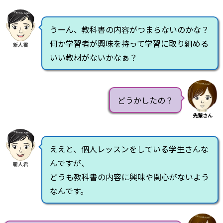
うーん、教科書の内容がつまらないのかな？
何か学習者が興味を持って学習に取り組める
新人君
いい教材がないかなぁ？
どうかしたの？
先輩さん
ええと、個人レッスンをしている学生さんな
んですが、
新人君
どうも教科書の内容に興味や関心がないよう
なんです。