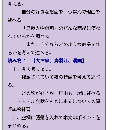
考える。
・自分の好きな戯画を一つ選んで理由を
述べる。
・「鳥獣人物戯画」のどんな商品に使わ
れているかを調べる。
また、自分ならどのような商品を作
るかを考えて述べる。
読み物７ 【大津絵、鳥羽江、漫画】
Ⅰ、考えましょう。
・掲載されている絵の特徴を考えて述べ
る。
・どの絵が好きか、理由も一緒に述べる
・モデル会話をもとに本文についての質
疑応答練習
Ⅱ、空欄に語彙を入れて本文のポイントを
まとめる。