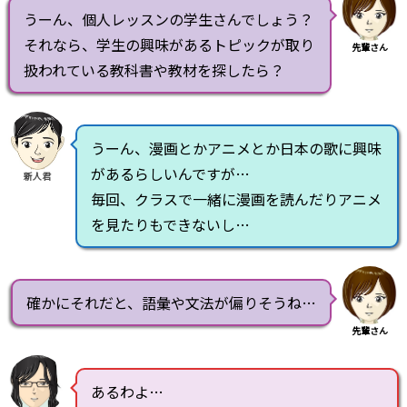
うーん、個人レッスンの学生さんでしょう？
それなら、学生の興味があるトピックが取り
先輩さん
扱われている教科書や教材を探したら？
うーん、漫画とかアニメとか日本の歌に興味
があるらしいんですが…
新人君
毎回、クラスで一緒に漫画を読んだりアニメ
を見たりもできないし…
確かにそれだと、語彙や文法が偏りそうね…
先輩さん
あるわよ…