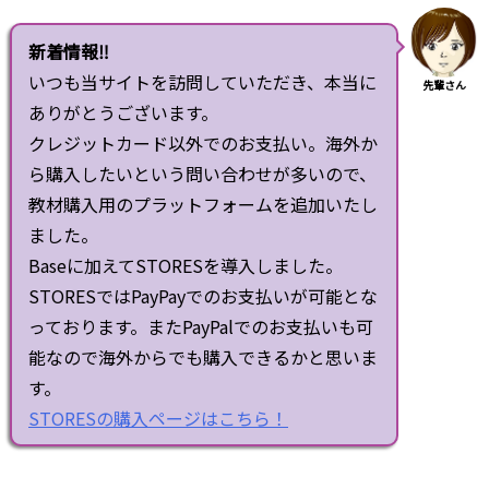
新着情報‼
いつも当サイトを訪問していただき、本当に
先輩さん
ありがとうございます。
クレジットカード以外でのお支払い。海外か
ら購入したいという問い合わせが多いので、
教材購入用のプラットフォームを追加いたし
ました。
Baseに加えてSTORESを導入しました。
STORESではPayPayでのお支払いが可能とな
っております。またPayPalでのお支払いも可
能なので海外からでも購入できるかと思いま
す。
STORESの購入ページはこちら！