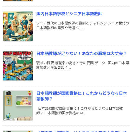
国内日本語学校とシニア日本語教師
シニア世代の日本語教師の役割とチャレンジ シニア世代の
日本語教師の需要や待遇 シ ...
日本語教師が足りない！あなたの職場は大丈夫？
現状の概要 離職率の高さとその要因 データ 国内の日本語
教師数と学習者数 2 ...
日本語教師が国家資格に！これからどうなる日本
語教師？
日本語教師が国家資格に！これからどうなる日本語教
師？ 日本語教師国家資格のい ...