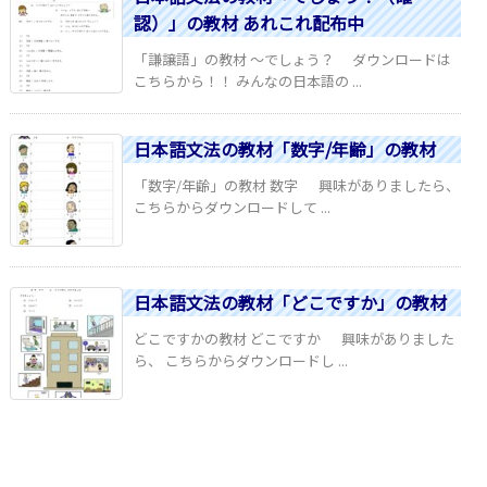
認）」の教材 あれこれ配布中
「謙譲語」の教材 ～でしょう？ ダウンロードは
こちらから！！ みんなの日本語の ...
日本語文法の教材「数字/年齢」の教材
「数字/年齢」の教材 数字 興味がありましたら、
こちらからダウンロードして ...
日本語文法の教材「どこですか」の教材
どこですかの教材 どこですか 興味がありました
ら、 こちらからダウンロードし ...