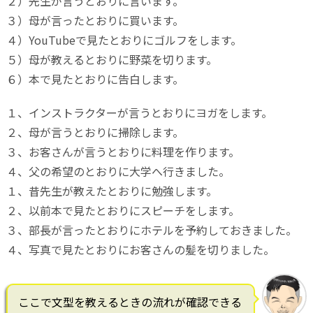
２）先生が言うとおりに言います。
３）母が言ったとおりに買います。
４）YouTubeで見たとおりにゴルフをします。
５）母が教えるとおりに野菜を切ります。
６）本で見たとおりに告白します。
１、インストラクターが言うとおりにヨガをします。
２、母が言うとおりに掃除します。
３、お客さんが言うとおりに料理を作ります。
４、父の希望のとおりに大学へ行きました。
１、昔先生が教えたとおりに勉強します。
２、以前本で見たとおりにスピーチをします。
３、部長が言ったとおりにホテルを予約しておきました。
４、写真で見たとおりにお客さんの髪を切りました。
ここで文型を教えるときの流れが確認できる