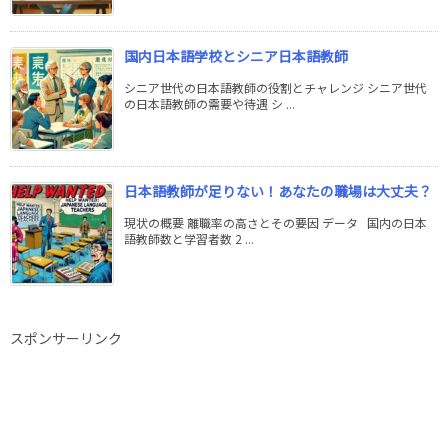
国内日本語学校とシニア日本語教師
シニア世代の日本語教師の役割とチャレンジ シニア世代
の日本語教師の需要や待遇 シ ...
日本語教師が足りない！あなたの職場は大丈夫？
現状の概要 離職率の高さとその要因 データ 国内の日本
語教師数と学習者数 2 ...
スポンサーリンク