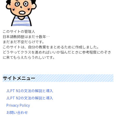
このサイトの管理人
日本語教師歴はまだ十数年…
まだまだ不安だらけです。
このサイトは、自分の教案をまとめるために作成しました。
どうやってクラスを進めればいいか悩んだときに参考程度にのぞき
に来てもらえたらうれしいです。
サイトメニュー
JLPT N1の文法の解説と導入
JLPT N2の文法の解説と導入
Privacy Policy
お問い合わせ