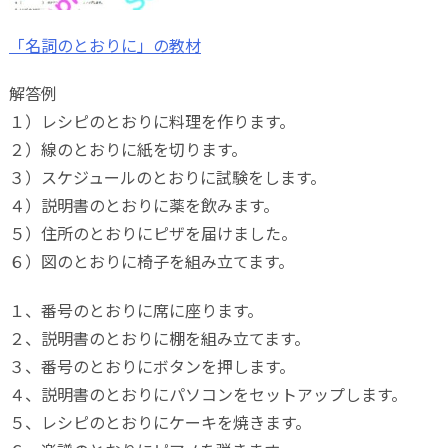
「名詞のとおりに」の教材
解答例
１）レシピのとおりに料理を作ります。
２）線のとおりに紙を切ります。
３）スケジュールのとおりに試験をします。
４）説明書のとおりに薬を飲みます。
５）住所のとおりにピザを届けました。
６）図のとおりに椅子を組み立てます。
１、番号のとおりに席に座ります。
２、説明書のとおりに棚を組み立てます。
３、番号のとおりにボタンを押します。
４、説明書のとおりにパソコンをセットアップします。
５、レシピのとおりにケーキを焼きます。