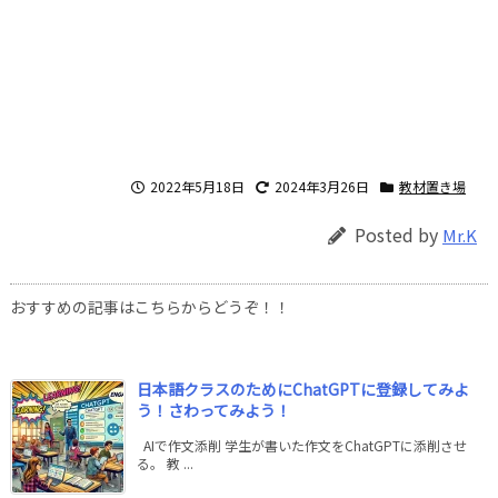
2022年5月18日
2024年3月26日
教材置き場
Posted by
Mr.K
おすすめの記事はこちらからどうぞ！！
日本語クラスのためにChatGPTに登録してみよ
う！さわってみよう！
AIで作文添削 学生が書いた作文をChatGPTに添削させ
る。 教 ...