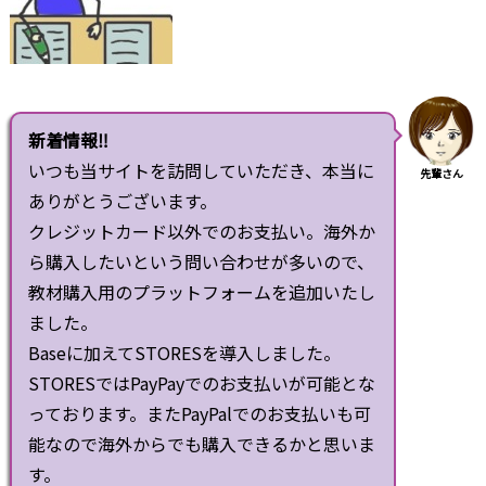
新着情報‼
いつも当サイトを訪問していただき、本当に
先輩さん
ありがとうございます。
クレジットカード以外でのお支払い。海外か
ら購入したいという問い合わせが多いので、
教材購入用のプラットフォームを追加いたし
ました。
Baseに加えてSTORESを導入しました。
STORESではPayPayでのお支払いが可能とな
っております。またPayPalでのお支払いも可
能なので海外からでも購入できるかと思いま
す。