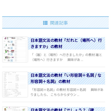
関連記事
日本語文法の教材「だれと（場所へ）行
きますか」の教材
「（誰）と（場所）へ行きましたか」の教材 誰と
（場所へ）行きますか 興味があ ...
日本語文法の教材「い形容詞＋名詞 / な
形容詞＋名詞」の教材
「形容詞＋名詞」の教材 形容詞＋名詞 興味があ
りましたら、 こちらからダウン ...
日本語文法の教材「でしょう？（確