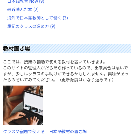
日本語教育 Now
(9)
最近読んだ本
(2)
海外で日本語教師として働く
(3)
筆記のクラスの進め方
(9)
教材置き場
ここでは、授業の補助で使える教材を置いていきます。
このサイトの管理人がだらだら作っているので、出来具合は悪いで
すが、少しはクラスの手助けができるかもしれません。興味があっ
たらのぞいてみてください。（更新頻度はかなり遅めです）
クラスや宿題で使える 日本語教材の置き場