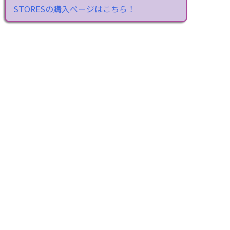
STORESの購入ページはこちら！