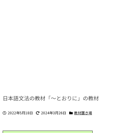
日本語文法の教材「～とおりに」の教材
2022年5月18日
2024年3月26日
教材置き場