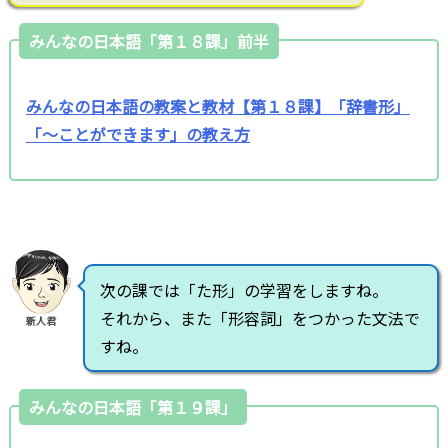
みんなの日本語「第１８課」前半
みんなの日本語の教案と教材【第１８課】「辞書形」
「～ことができます」の教え方
次の課では「た形」の学習をしますね。
それから、また「形容詞」をつかった文法で
新人君
すね。
みんなの日本語「第１９課」