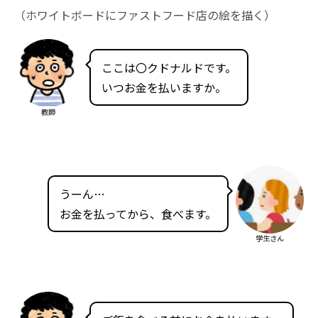
（ホワイトボードにファストフード店の絵を描く）
ここは〇クドナルドです。
いつお金を払いますか。
教師
うーん…
お金を払ってから、食べます。
学生さん