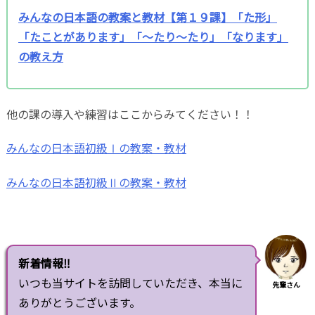
みんなの日本語の教案と教材【第１９課】「た形」
「たことがあります」「～たり～たり」「なります」
の教え方
他の課の導入や練習はここからみてください！！
みんなの日本語初級Ⅰの教案・教材
みんなの日本語初級Ⅱの教案・教材
新着情報‼
いつも当サイトを訪問していただき、本当に
先輩さん
ありがとうございます。