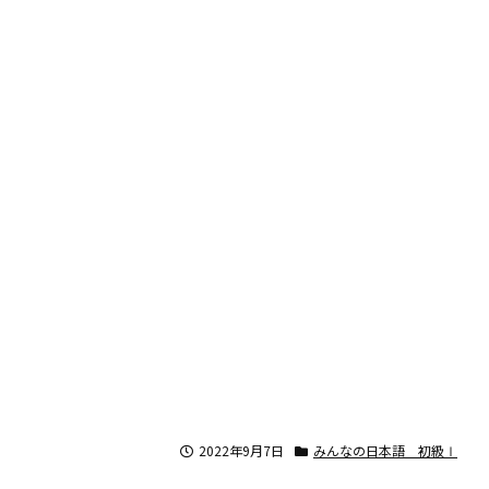
2022年9月7日
みんなの日本語 初級Ⅰ