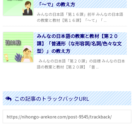
「～で」の教え方
みんなの日本語「第１６課」前半 みんなの日本語
の教案と教材【第１６課】「～て」「 ...
みんなの日本語の教案と教材【第２０
課】「普通形（な形容詞/名詞/色々な文
型）」の教え方
みんなの日本語「第２０課」の目標 みんなの日本
語の教案と教材【第２０課】「普 ...
この記事のトラックバックURL