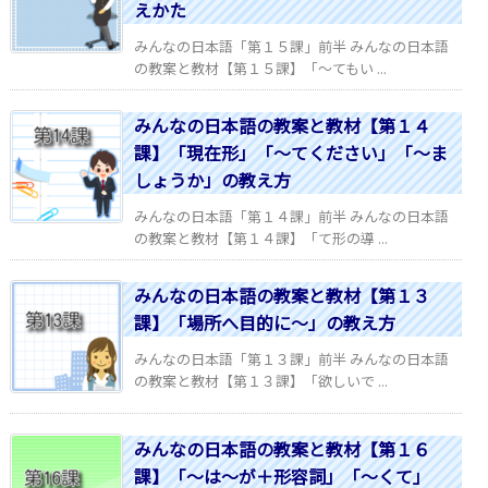
えかた
みんなの日本語「第１５課」前半 みんなの日本語
の教案と教材【第１５課】「～てもい ...
みんなの日本語の教案と教材【第１４
課】「現在形」「～てください」「～ま
しょうか」の教え方
みんなの日本語「第１４課」前半 みんなの日本語
の教案と教材【第１４課】「て形の導 ...
みんなの日本語の教案と教材【第１３
課】「場所へ目的に～」の教え方
みんなの日本語「第１３課」前半 みんなの日本語
の教案と教材【第１３課】「欲しいで ...
みんなの日本語の教案と教材【第１６
課】「～は～が＋形容詞」「～くて」