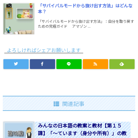
「サバイバルモードから抜け出す方法」はどんな
本？
「サバイバルモードから抜け出す方法」：自分を取り戻す
ための究極ガイド アマゾン ...
よろしければシェアお願いします
関連記事
みんなの日本語の教案と教材【第１５
課】「～ています（身分や所有）」の教