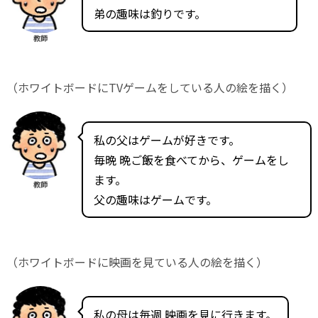
弟の趣味は釣りです。
教師
（ホワイトボードにTVゲームをしている人の絵を描く）
私の父はゲームが好きです。
毎晩 晩ご飯を食べてから、ゲームをし
ます。
教師
父の趣味はゲームです。
（ホワイトボードに映画を見ている人の絵を描く）
私の母は毎週 映画を見に行きます。