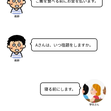
ご飯を食べる前にお金を払います。
教師
Aさんは、いつ宿題をしますか。
教師
寝る前にします。
学生さん