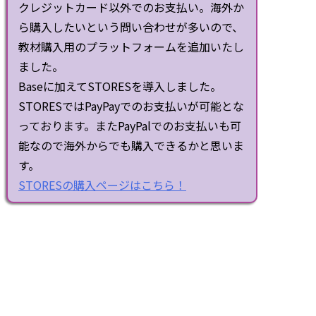
クレジットカード以外でのお支払い。海外か
ら購入したいという問い合わせが多いので、
教材購入用のプラットフォームを追加いたし
ました。
Baseに加えてSTORESを導入しました。
STORESではPayPayでのお支払いが可能とな
っております。またPayPalでのお支払いも可
能なので海外からでも購入できるかと思いま
す。
STORESの購入ページはこちら！