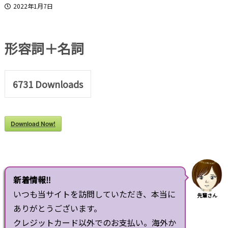
2022年1月7日
形容詞＋名詞
6731
Downloads
Download Now!
新着情報‼
いつも当サイトを訪問していただき、本当に
先輩さん
ありがとうございます。
クレジットカード以外でのお支払い。海外か