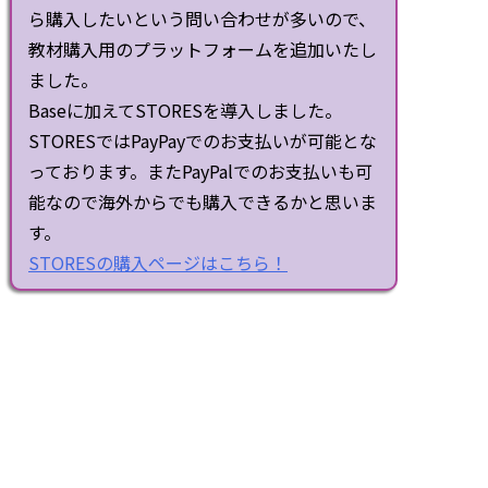
ら購入したいという問い合わせが多いので、
教材購入用のプラットフォームを追加いたし
ました。
Baseに加えてSTORESを導入しました。
STORESではPayPayでのお支払いが可能とな
っております。またPayPalでのお支払いも可
能なので海外からでも購入できるかと思いま
す。
STORESの購入ページはこちら！