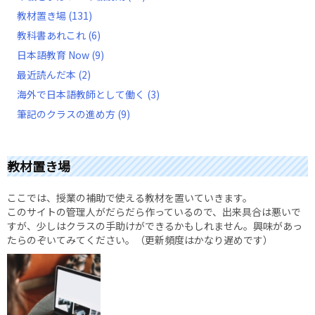
教材置き場
(131)
教科書あれこれ
(6)
日本語教育 Now
(9)
最近読んだ本
(2)
海外で日本語教師として働く
(3)
筆記のクラスの進め方
(9)
教材置き場
ここでは、授業の補助で使える教材を置いていきます。
このサイトの管理人がだらだら作っているので、出来具合は悪いで
すが、少しはクラスの手助けができるかもしれません。興味があっ
たらのぞいてみてください。（更新頻度はかなり遅めです）