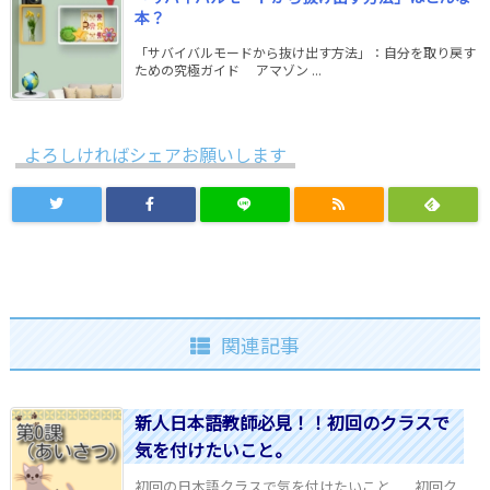
本？
「サバイバルモードから抜け出す方法」：自分を取り戻す
ための究極ガイド アマゾン ...
よろしければシェアお願いします
関連記事
新人日本語教師必見！！初回のクラスで
気を付けたいこと。
初回の日本語クラスで気を付けたいこと 初回ク