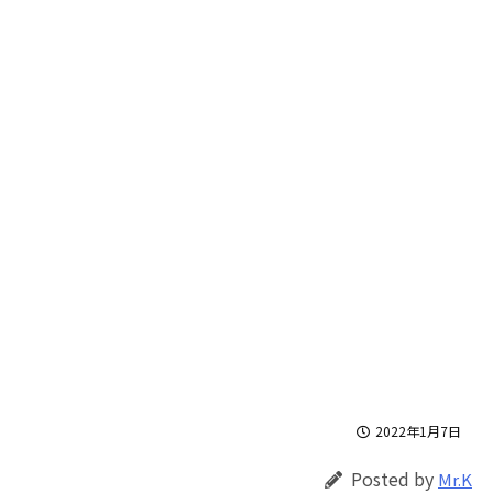
2022年1月7日
Posted by
Mr.K