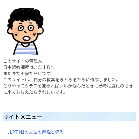
このサイトの管理人
日本語教師歴はまだ十数年…
まだまだ不安だらけです。
このサイトは、自分の教案をまとめるために作成しました。
どうやってクラスを進めればいいか悩んだときに参考程度にのぞき
に来てもらえたらうれしいです。
サイトメニュー
JLPT N1の文法の解説と導入