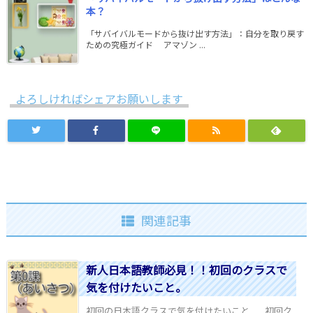
本？
「サバイバルモードから抜け出す方法」：自分を取り戻す
ための究極ガイド アマゾン ...
よろしければシェアお願いします
関連記事
新人日本語教師必見！！初回のクラスで
気を付けたいこと。
初回の日本語クラスで気を付けたいこと 初回ク