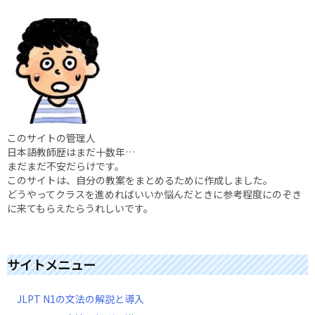
このサイトの管理人
日本語教師歴はまだ十数年…
まだまだ不安だらけです。
このサイトは、自分の教案をまとめるために作成しました。
どうやってクラスを進めればいいか悩んだときに参考程度にのぞき
に来てもらえたらうれしいです。
サイトメニュー
JLPT N1の文法の解説と導入