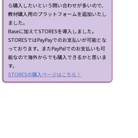
ら購入したいという問い合わせが多いので、
教材購入用のプラットフォームを追加いたし
ました。
Baseに加えてSTORESを導入しました。
STORESではPayPayでのお支払いが可能とな
っております。またPayPalでのお支払いも可
能なので海外からでも購入できるかと思いま
す。
STORESの購入ページはこちら！