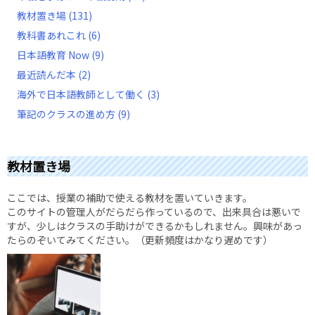
教材置き場
(131)
教科書あれこれ
(6)
日本語教育 Now
(9)
最近読んだ本
(2)
海外で日本語教師として働く
(3)
筆記のクラスの進め方
(9)
教材置き場
ここでは、授業の補助で使える教材を置いていきます。
このサイトの管理人がだらだら作っているので、出来具合は悪いで
すが、少しはクラスの手助けができるかもしれません。興味があっ
たらのぞいてみてください。（更新頻度はかなり遅めです）