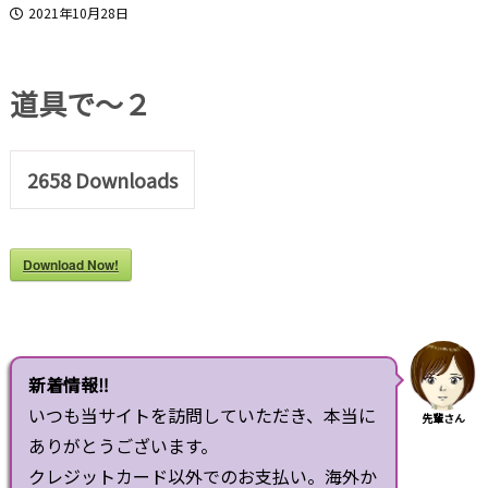
2021年10月28日
道具で～２
2658
Downloads
Download Now!
新着情報‼
いつも当サイトを訪問していただき、本当に
先輩さん
ありがとうございます。
クレジットカード以外でのお支払い。海外か