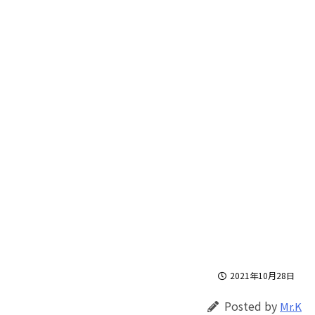
2021年10月28日
Posted by
Mr.K