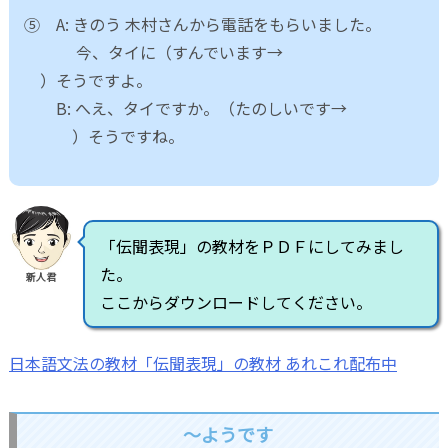
⑤ A: きのう 木村さんから電話をもらいました。
今、タイに（すんでいます→
）そうですよ。
B: へえ、タイですか。（たのしいです→
）そうですね。
「伝聞表現」の教材をＰＤＦにしてみまし
た。
新人君
ここからダウンロードしてください。
日本語文法の教材「伝聞表現」の教材 あれこれ配布中
～ようです