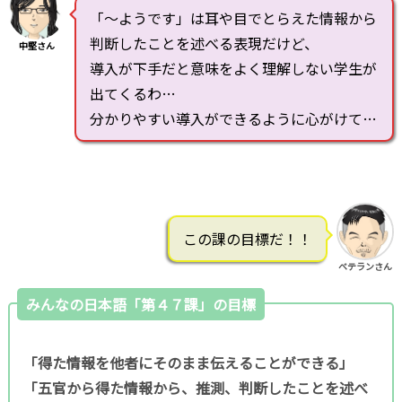
「～ようです」は耳や目でとらえた情報から
判断したことを述べる表現だけど、
中堅さん
導入が下手だと意味をよく理解しない学生が
出てくるわ…
分かりやすい導入ができるように心がけて…
この課の目標だ！！
ベテランさん
みんなの日本語「第４７課」の目標
「得た情報を他者にそのまま伝えることができる」
「五官から得た情報から、推測、判断したことを述べ