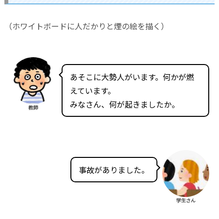
（ホワイトボードに人だかりと煙の絵を描く）
あそこに大勢人がいます。何かが燃
えています。
みなさん、何が起きましたか。
教師
事故がありました。
学生さん