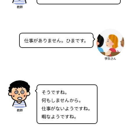
教師
仕事がありません。ひまです。
学生さん
そうですね。
何もしませんから。
仕事がないようですね。
教師
暇なようですね。