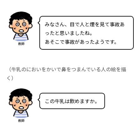
みなさん、目で人と煙を見て事故あ
ったと思いましたね。
あそこで事故があったようです。
教師
（牛乳のにおいをかいで鼻をつまんでいる人の絵を描
く）
この牛乳は飲めますか。
教師