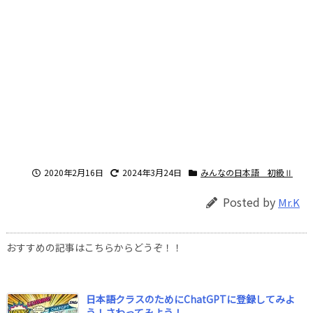
2020年2月16日
2024年3月24日
みんなの日本語 初級Ⅱ
Posted by
Mr.K
おすすめの記事はこちらからどうぞ！！
日本語クラスのためにChatGPTに登録してみよ
う！さわってみよう！