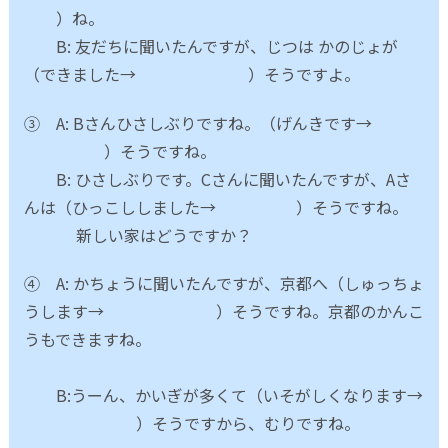
）ね。
B: 友だちに聞いたんですが、じつは かのじょが
（できました→ ）そうですよ。
③ A: Bさんひさしぶりですね。（げんきです→
）そうですね。
B: ひさしぶりです。Cさんに聞いたんですが、Aさ
んは（ひっこししました→ ）そうですね。
新しい家はどうですか？
④ A: かちょうに聞いたんですが、京都へ（しゅっちょ
うします→ ）そうですね。京都のかんこ
うもできますね。
B:うーん、かいぎが多くて（いそがしくなります→
）そうですから、むりですね。