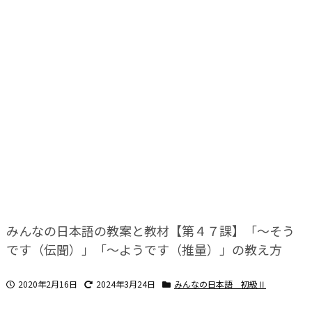
みんなの日本語の教案と教材【第４７課】「～そう
です（伝聞）」「～ようです（推量）」の教え方
2020年2月16日
2024年3月24日
みんなの日本語 初級Ⅱ