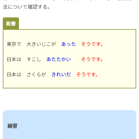
法について確認する。
板書
東京で 大きいじこが
あった
そうです。
日本は すこし
あたたかい
そうです。
日本は さくらが
きれいだ
そうです。
練習