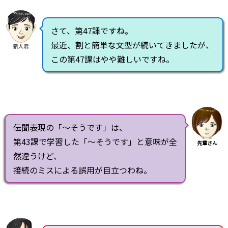
さて、第47課ですね。
最近、割と簡単な文型が続いてきましたが、
新人君
この第47課はやや難しいですね。
伝聞表現の「～そうです」は、
第43課で学習した「～そうです」と意味が全
先輩さん
然違うけど、
接続のミスによる誤用が目立つわね。