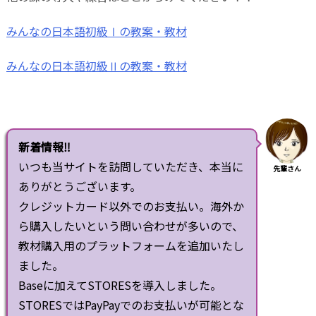
みんなの日本語初級Ⅰの教案・教材
みんなの日本語初級Ⅱの教案・教材
新着情報‼
いつも当サイトを訪問していただき、本当に
先輩さん
ありがとうございます。
クレジットカード以外でのお支払い。海外か
ら購入したいという問い合わせが多いので、
教材購入用のプラットフォームを追加いたし
ました。
Baseに加えてSTORESを導入しました。
STORESではPayPayでのお支払いが可能とな