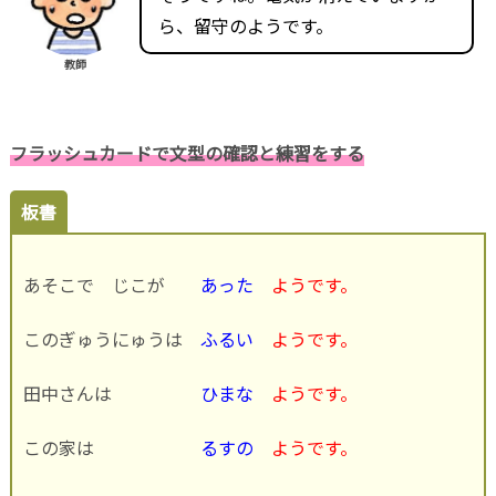
ら、留守のようです。
教師
フラッシュカードで文型の確認と練習をする
板書
あそこで じこが
あった
ようです。
このぎゅうにゅうは
ふるい
ようです。
田中さんは
ひまな
ようです。
この家は
るすの
ようです。