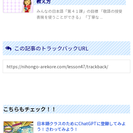
教え方
みんなの日本語「第４１課」の目標 「敬語の授受
表現を使うことができる」 「丁寧な ...
この記事のトラックバックURL
こちらもチェック！！
日本語クラスのためにChatGPTに登録してみよ
う！さわってみよう！