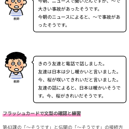
今朝、ニュースで聞いたんですが、～で
大きい事故があったそうです。
今朝のニュースによると、～で事故があ
教師
ったそうです。
きのう友達と電話で話しました。
友達は日本は少し暖かいと言いました。
今、桜が咲いてきれいだと言いました。
教師
友達の話によると、日本は暖かいそうで
す。今、桜がきれいだそうです。
フラッシュカードで文型の確認と練習
第43課の「～そうです」と伝聞の「～そうです」の接続方