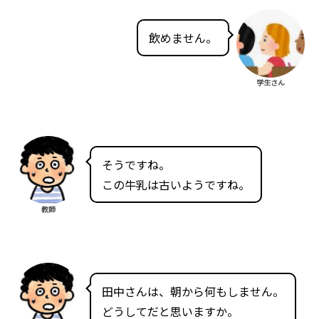
飲めません。
学生さん
そうですね。
この牛乳は古いようですね。
教師
田中さんは、朝から何もしません。
どうしてだと思いますか。