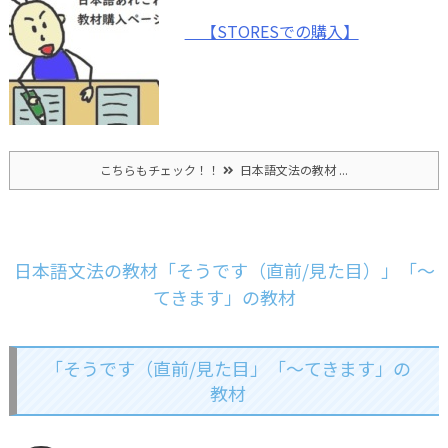
【STORESでの購入】
こちらもチェック！！
日本語文法の教材 ...
日本語文法の教材「そうです（直前/見た目）」「～
てきます」の教材
「そうです（直前/見た目」「～てきます」の
教材