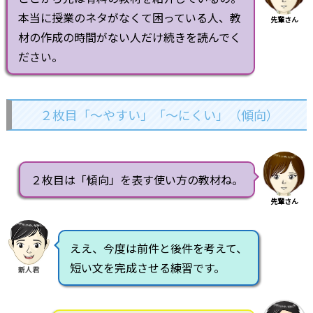
本当に授業のネタがなくて困っている人、教
先輩さん
材の作成の時間がない人だけ続きを読んでく
ださい。
２枚目「～やすい」「～にくい」（傾向）
２枚目は「傾向」を表す使い方の教材ね。
先輩さん
ええ、今度は前件と後件を考えて、
短い文を完成させる練習です。
新人君