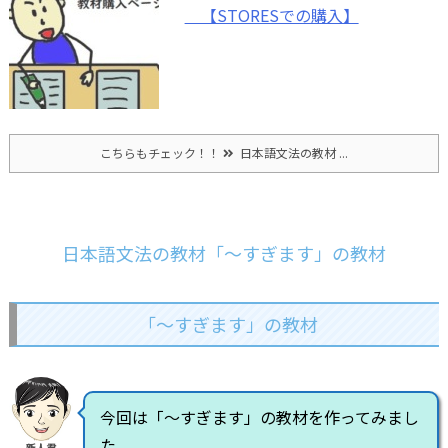
【STORESでの購入】
こちらもチェック！！
日本語文法の教材 ...
日本語文法の教材「～すぎます」の教材
「～すぎます」の教材
今回は「～すぎます」の教材を作ってみまし
た。
新人君