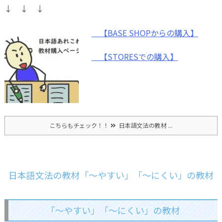
↓ ↓ ↓
【BASE SHOPからの購入】
【STORESでの購入】
こちらもチェック！！
日本語文法の教材 ...
日本語文法の教材「～やすい」「～にくい」の教材
「～やすい」「～にくい」の教材