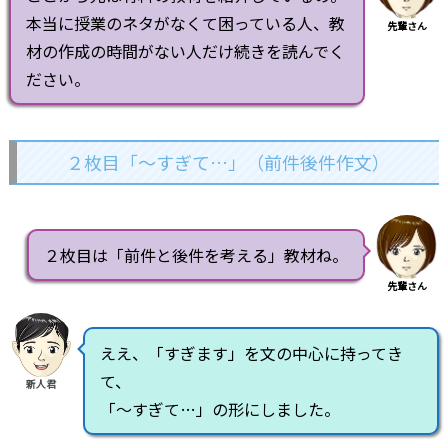
本当に授業のネタがなくて困っている人、教
先輩さん
材の作成の時間がない人だけ続きを読んでく
ださい。
２枚目「～すぎて…」（前件後件作文）
２枚目は「前件と後件を考える」教材ね。
先輩さん
ええ、「すぎます」を文の中心に持ってき
て、
新人君
「～すぎて…」の形にしました。