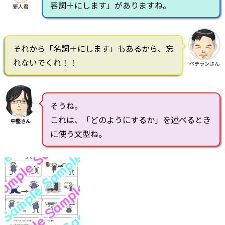
容詞＋にします」がありますね。
新人君
それから「名詞＋にします」もあるから、忘
れないでくれ！！
ベテランさん
そうね。
これは、「どのようにするか」を述べるとき
中堅さん
に使う文型ね。