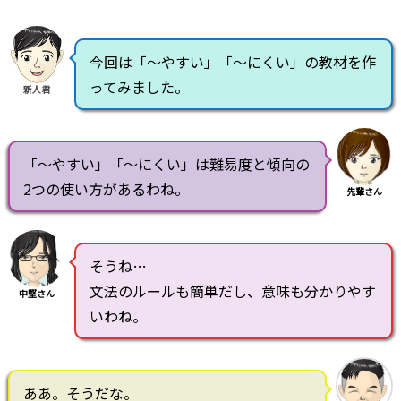
今回は「～やすい」「～にくい」の教材を作
ってみました。
新人君
「～やすい」「～にくい」は難易度と傾向の
2つの使い方があるわね。
先輩さん
そうね…
文法のルールも簡単だし、意味も分かりやす
中堅さん
いわね。
ああ。そうだな。